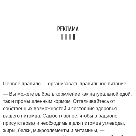
Первое правило — организовать правильное питание.
— Вы можете выбрать кормление как натуральной едой,
так и промышленным кормом. Отталкивайтесь от
собственных возможностей и состояния здоровья
вашего питомца. Самое главное, чтобы в рационе
присутствовали необходимые для питомца углеводы,
жиры, белки, микроэлементы и витамины, —