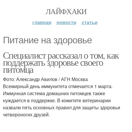
ЛАЙФХАКИ
главная
новости
статьи
Питание на здоровье
Специалист рассказал о том, как
поддержать здоровье своего
питомца
Фото: Александр Авилов / АГН Москва
Всемирный день иммунитета отмечается 1 марта.
Иммунная система домашних питомцев также
нуждается в поддержке. В комитете ветеринарии
назвали пять основных правил для защиты здоровья
четвероногих друзей.