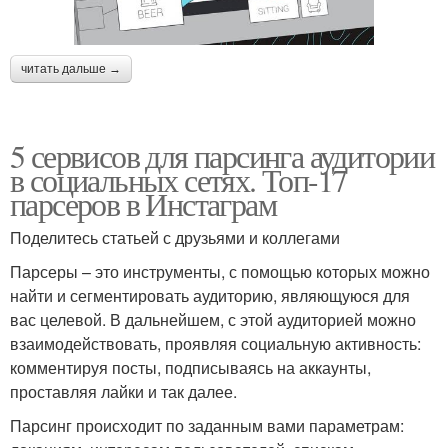
читать дальше →
5 сервисов для парсинга аудитории
в социальных сетях. Топ-17
парсеров в Инстаграм
Поделитесь статьей с друзьями и коллегами
Парсеры – это инструменты, с помощью которых можно
найти и сегментировать аудиторию, являющуюся для
вас целевой. В дальнейшем, с этой аудиторией можно
взаимодействовать, проявляя социальную активность:
комментируя посты, подписываясь на аккаунты,
проставляя лайки и так далее.
Парсинг происходит по заданным вами параметрам: