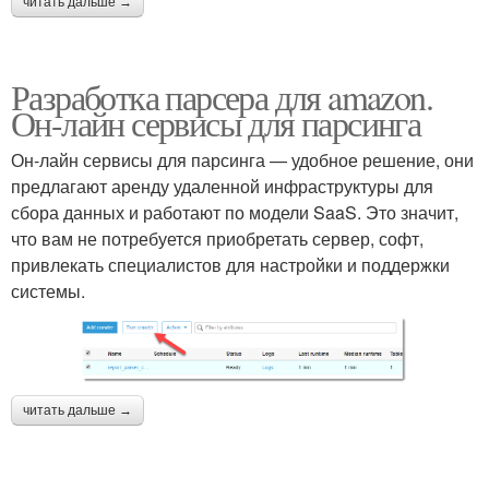
читать дальше →
Разработка парсера для amazon.
Он-лайн сервисы для парсинга
Он-лайн сервисы для парсинга — удобное решение, они
предлагают аренду удаленной инфраструктуры для
сбора данных и работают по модели SaaS. Это значит,
что вам не потребуется приобретать сервер, софт,
привлекать специалистов для настройки и поддержки
системы.
читать дальше →