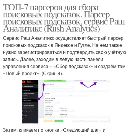
ТОП-7 парсеров для сбора
поисковых подсказок. Парсер
поисковых подсказок, сервис Раш
Аналитикс (Rush Analytics)
Сервис Раш Аналитикс осуществляет быстрый парсер
поисковых подсказок в Яндексе и Гугле. На нём также
нужно зарегистрироваться и подтвердить свою учётную
запись. Далее, заходим в левую часть панели
управления сервиса – «Сбор подсказок» и создаём там
«Новый проект». (Скрин 4).
Затем, кликаем по кнопке «Следующий шаг» и