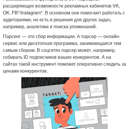
расширяющих возможности рекламных кабинетов VK,
OK, FB*/Instagram*. В основном они помогают работать с
аудиториями, но есть и решения для других задач,
например, аналитики и поиска упоминаний.
Парсинг — это сбор информации. А парсер — онлайн-
сервис или десктопная программа, занимающаяся тем
самым сбором. В соцсетях парсер может, например,
собирать ID подписчиков ваших конкурентов. А на
сайтах такой инструмент поможет оперативно следить за
ценами конкурентов.