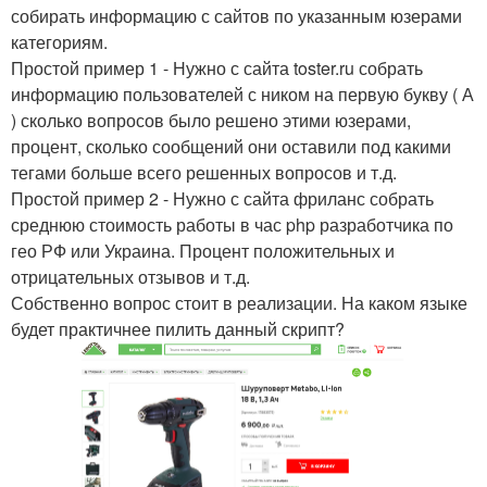
собирать информацию с сайтов по указанным юзерами
категориям.
Простой пример 1 - Нужно с сайта toster.ru собрать
информацию пользователей с ником на первую букву ( А
) сколько вопросов было решено этими юзерами,
процент, сколько сообщений они оставили под какими
тегами больше всего решенных вопросов и т.д.
Простой пример 2 - Нужно с сайта фриланс собрать
среднюю стоимость работы в час php разработчика по
гео РФ или Украина. Процент положительных и
отрицательных отзывов и т.д.
Собственно вопрос стоит в реализации. На каком языке
будет практичнее пилить данный скрипт?