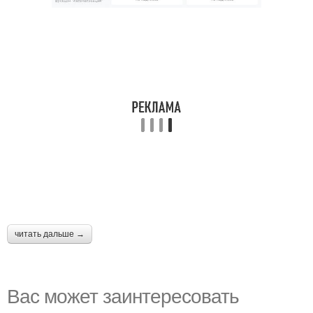
читать дальше →
Вас может заинтересовать