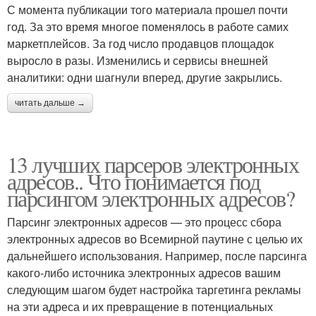
С момента публикации того материала прошел почти
год. За это время многое поменялось в работе самих
маркетплейсов. За год число продавцов площадок
выросло в разы. Изменились и сервисы внешней
аналитики: одни шагнули вперед, другие закрылись.
читать дальше →
13 лучших парсеров электронных
адресов.. Что понимается под
парсингом электронных адресов?
Парсинг электронных адресов — это процесс сбора
электронных адресов во Всемирной паутине с целью их
дальнейшего использования. Например, после парсинга
какого-либо источника электронных адресов вашим
следующим шагом будет настройка таргетинга рекламы
на эти адреса и их превращение в потенциальных