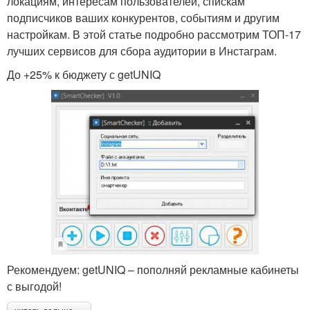
локациям, интересам пользователей, спискам
подписчиков ваших конкурентов, событиям и другим
настройкам. В этой статье подробно рассмотрим ТОП-17
лучших сервисов для сбора аудитории в Инстаграм.
До +25% к бюджету с getUNIQ
Рекомендуем: getUNIQ – пополняй рекламные кабинеты
с выгодой!