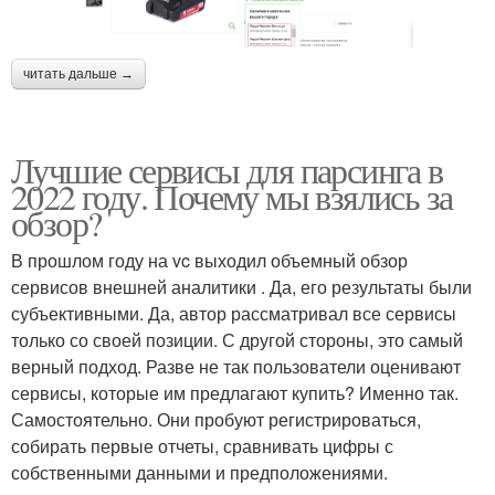
читать дальше →
Лучшие сервисы для парсинга в
2022 году. Почему мы взялись за
обзор?
В прошлом году на vc выходил объемный обзор
сервисов внешней аналитики . Да, его результаты были
субъективными. Да, автор рассматривал все сервисы
только со своей позиции. С другой стороны, это самый
верный подход. Разве не так пользователи оценивают
сервисы, которые им предлагают купить? Именно так.
Самостоятельно. Они пробуют регистрироваться,
собирать первые отчеты, сравнивать цифры с
собственными данными и предположениями.