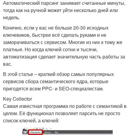
Автоматический парсинг занимает считанные минуты,
тогда как на ручной может уйти несколько дней или
недель.
Конечно, если у вас не больше 20-30 исходных
ключевиков, быстрее всё сделать руками и не
заморачиваться с сервисом. Многие из них к тому же
платные. Но когда ключей сотни и тысячи,
автоматизация сделает значительную часть работы за
вас.
В этой статье – краткий обзор самых популярных
сервисов сбора семантического ядра, которые
пригодятся всем PPC- и SEO-специалистам.
Key Collector
Самая известная программа по работе с семантикой в
целом. Её функционал позволяет парсить не просто
список ключей, а ключей: