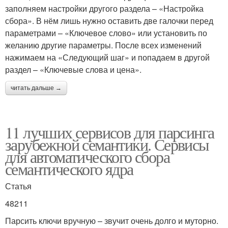
заполняем настройки другого раздела – «Настройка
сбора». В нём лишь нужно оставить две галочки перед
параметрами – «Ключевое слово» или установить по
желанию другие параметры. После всех изменений
нажимаем на «Следующий шаг» и попадаем в другой
раздел – «Ключевые слова и цена».
читать дальше →
11 лучших сервисов для парсинга
зарубежной семантики. Сервисы
для автоматического сбора
семантического ядра
Статья
48211
Парсить ключи вручную – звучит очень долго и муторно.