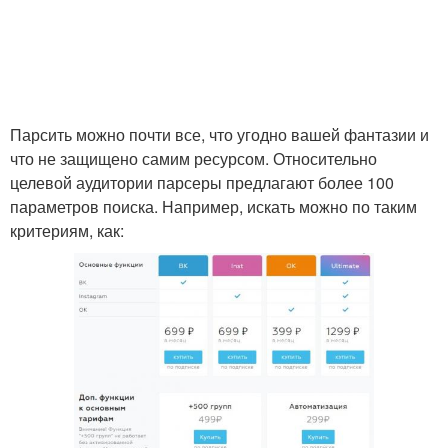
Парсить можно почти все, что угодно вашей фантазии и
что не защищено самим ресурсом. Относительно
целевой аудитории парсеры предлагают более 100
параметров поиска. Например, искать можно по таким
критериям, как: