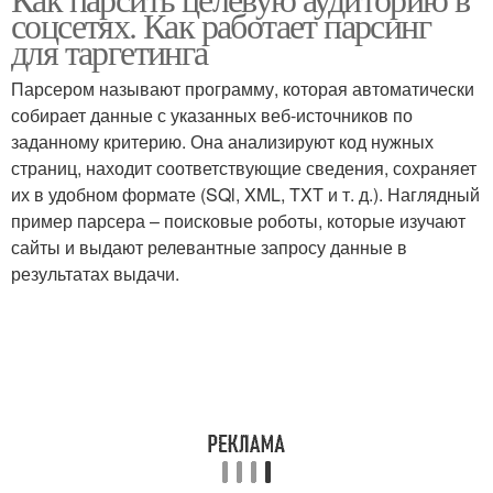
соцсетях. Как работает парсинг
для таргетинга
Парсером называют программу, которая автоматически
собирает данные с указанных веб-источников по
заданному критерию. Она анализируют код нужных
страниц, находит соответствующие сведения, сохраняет
их в удобном формате (SQl, XML, TXT и т. д.). Наглядный
пример парсера – поисковые роботы, которые изучают
сайты и выдают релевантные запросу данные в
результатах выдачи.