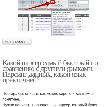
читать дальше →
Какой парсер самый быстрый по
сравнению с другими языками.
Парсинг данных, какой язык
практичней?
Постараюсь описать как можно короче и как можно
понятнее.
Нужно написать полноценный парсер, который будет