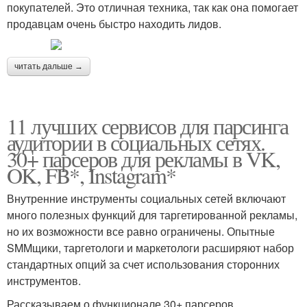
покупателей. Это отличная техника, так как она помогает
продавцам очень быстро находить лидов.
читать дальше →
11 лучших сервисов для парсинга
аудитории в социальных сетях.
30+ парсеров для рекламы в VK,
OK, FB*, Instagram*
Внутренние инструменты социальных сетей включают
много полезных функций для таргетированной рекламы,
но их возможности все равно ограничены. Опытные
SMMщики, таргетологи и маркетологи расширяют набор
стандартных опций за счет использования сторонних
инструментов.
Рассказываем о функционале 30+ парсеров,