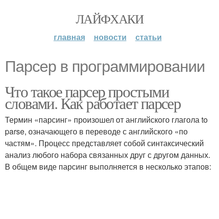
ЛАЙФХАКИ
главная
новости
статьи
Парсер в программировании
Что такое парсер простыми
словами. Как работает парсер
Термин «парсинг» произошел от английского глагола to
parse, означающего в переводе с английского «по
частям». Процесс представляет собой синтаксический
анализ любого набора связанных друг с другом данных.
В общем виде парсинг выполняется в несколько этапов: