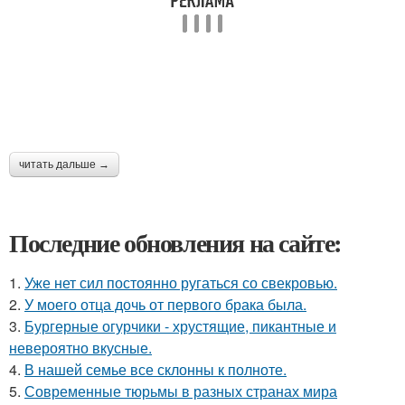
читать дальше →
Последние обновления на сайте:
1.
Уже нет сил постоянно ругаться со свекровью.
2.
У моего отца дочь от первого брака была.
3.
Бургерные огурчики - хрустящие, пикантные и
невероятно вкусные.
4.
В нашей семье все склонны к полноте.
5.
Современные тюрьмы в разных странах мира