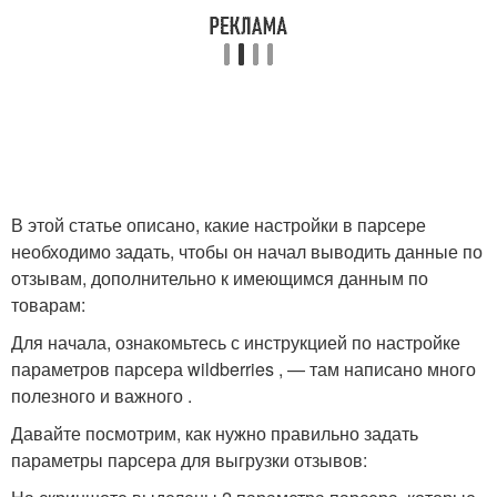
В этой статье описано, какие настройки в парсере
необходимо задать, чтобы он начал выводить данные по
отзывам, дополнительно к имеющимся данным по
товарам:
Для начала, ознакомьтесь с инструкцией по настройке
параметров парсера wildberries , — там написано много
полезного и важного .
Давайте посмотрим, как нужно правильно задать
параметры парсера для выгрузки отзывов: