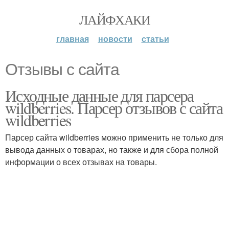
ЛАЙФХАКИ
главная
новости
статьи
Отзывы с сайта
Исходные данные для парсера
wildberries. Парсер отзывов с сайта
wildberries
Парсер сайта wildberries можно применить не только для
вывода данных о товарах, но также и для сбора полной
информации о всех отзывах на товары.