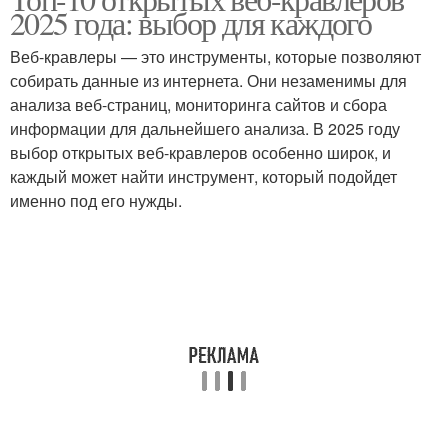
2025 года: выбор для каждого
Веб-кравлеры — это инструменты, которые позволяют
собирать данные из интернета. Они незаменимы для
анализа веб-страниц, мониторинга сайтов и сбора
информации для дальнейшего анализа. В 2025 году
выбор открытых веб-кравлеров особенно широк, и
каждый может найти инструмент, который подойдет
именно под его нужды.