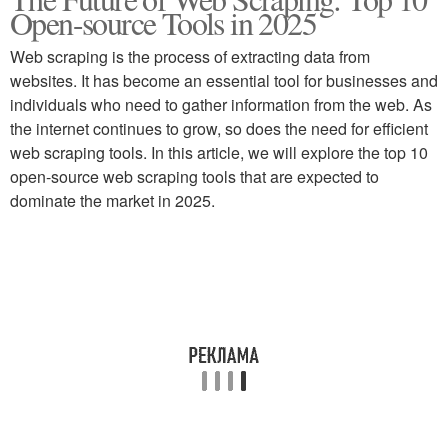
Open-source Tools in 2025
Web scraping is the process of extracting data from
websites. It has become an essential tool for businesses and
individuals who need to gather information from the web. As
the internet continues to grow, so does the need for efficient
web scraping tools. In this article, we will explore the top 10
open-source web scraping tools that are expected to
dominate the market in 2025.