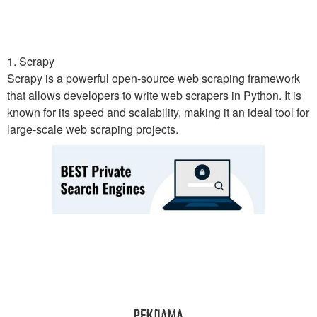
1. Scrapy
Scrapy is a powerful open-source web scraping framework
that allows developers to write web scrapers in Python. It is
known for its speed and scalability, making it an ideal tool for
large-scale web scraping projects.