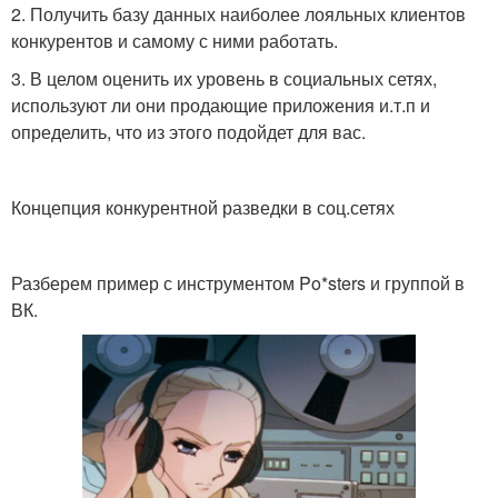
2. Получить базу данных наиболее лояльных клиентов
конкурентов и самому с ними работать.
3. В целом оценить их уровень в социальных сетях,
используют ли они продающие приложения и.т.п и
определить, что из этого подойдет для вас.
⠀
Концепция конкурентной разведки в соц.сетях
⠀
Разберем пример с инструментом Po*sters и группой в
ВК.