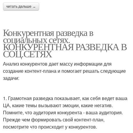
читать дальше →
Конкурентная разведка в
социальных сетях.
КОНКУРЕНТНАЯ РАЗВЕДКА В
СОЦ.СЕТЯХ
Анализ конкурентов дает массу информации для
создание контент-плана и помогает решать следующие
задачи:
⠀
1. Грамотная разведка показывает, как себя ведет ваша
ЦА, какие темы вызывают эмоции, какие негатив.
Помните, что аудитория конкурента - ваша аудитория.
Прежде чем формировать свой контент-план,
посмотрите что происходит у конкурентов.