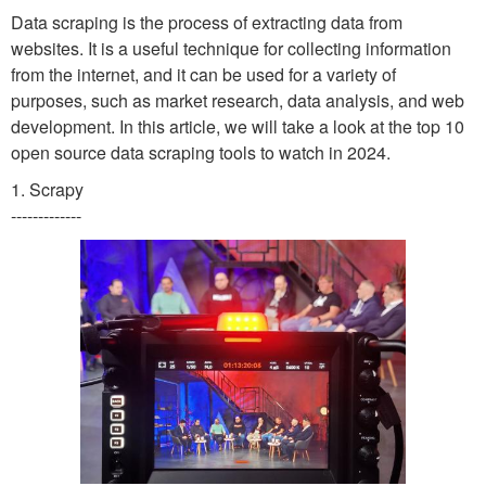
Data scraping is the process of extracting data from
websites. It is a useful technique for collecting information
from the internet, and it can be used for a variety of
purposes, such as market research, data analysis, and web
development. In this article, we will take a look at the top 10
open source data scraping tools to watch in 2024.
1. Scrapy
-------------