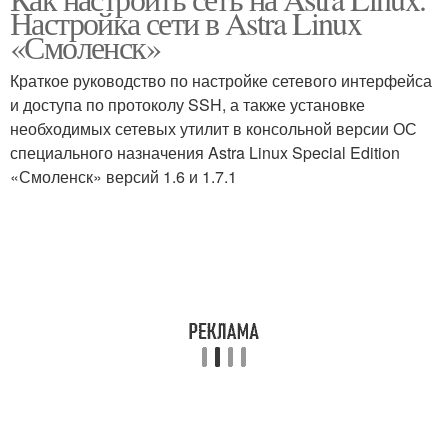
Настройка сети в Astra Linux
«Смоленск»
Краткое руководство по настройке сетевого интерфейса
и доступа по протоколу SSH, а также установке
необходимых сетевых утилит в консольной версии ОС
специального назначения Astra Linux Special Edition
«Смоленск» версий 1.6 и 1.7.1