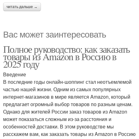
читать дальше →
Вас может заинтересовать
Полное руководство: как заказать
товары из Amazon в Россию в
2025 году
Введение
В последние годы онлайн-шоппинг стал неотъемлемой
частью нашей жизни. Одним из самых популярных
интернет-магазинов в мире является Amazon, который
предлагает огромный выбор товаров по разным ценам.
Однако для жителей России заказ товаров из Amazon
может показаться сложным из-за расстояния и
особенностей доставки. В этом руководстве мы
расскажем вам, как заказать товары из Amazon в Россию