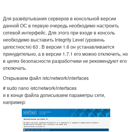
Для развёртывания серверов в консольной версии
данной ОС в первую очередь необходимо настроить
сетевой интерфейс. Для этого при входе в консоль
необходимо выставить Integrity Level (уровень
целостности) 63 . В версии 1.6 он устанавливается
принудительно, а в версии 1.7.1 его можно отключить, но
в целях безопасности разработчики не рекомендуют его
отключать.
Открываем файл /etc/network/interfaces
# sudo nano /etc/network/interfaces
и в конце файла дописываем параметры сети,
например: