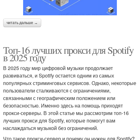
читать дальше →
Топ-16 лучших прокси для Spotify
в 2025 году
В 2025 году мир цифровой музыки продолжает
развиваться, и Spotify остается одним из самых
популярных стриминговых сервисов. Однако, некоторые
пользователи сталкиваются с ограничениями,
связанными с географическим положением или
безопасностью. Именно здесь на помощь приходят
прокси-серверы. В этой статье мы рассмотрим топ-16
лучших прокси для Spotify, которые помогут вам
наслаждаться музыкой без ограничений.
Что такое прокси-сервер и почему он нужен для Spotify?