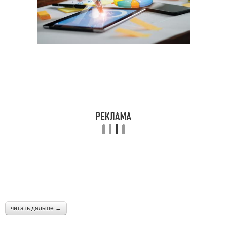
читать дальше →