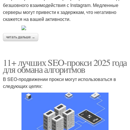
безшовного взаимодействия с Instagram. Медленные
серверы могут привести к задержкам, что негативно
скажется на вашей активности.
читать дальше →
11+ лучших SEO-прокси 2025 года
для обмана алгоритмов
В SEO-продвижении прокси могут использоваться в
следующих целях: