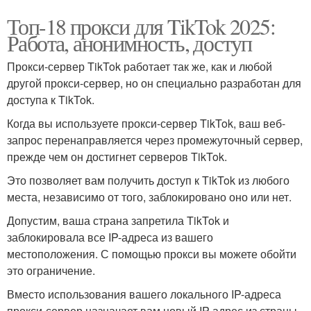
Топ-18 прокси для TikTok 2025:
Работа, анонимность, доступ
Прокси-сервер TikTok работает так же, как и любой
другой прокси-сервер, но он специально разработан для
доступа к TikTok.
Когда вы используете прокси-сервер TikTok, ваш веб-
запрос перенаправляется через промежуточный сервер,
прежде чем он достигнет серверов TikTok.
Это позволяет вам получить доступ к TikTok из любого
места, независимо от того, заблокировано оно или нет.
Допустим, ваша страна запретила TikTok и
заблокировала все IP-адреса из вашего
местоположения. С помощью прокси вы можете обойти
это ограничение.
Вместо использования вашего локального IP-адреса
прокси-сервер назначает вам новый IP-адрес из страны