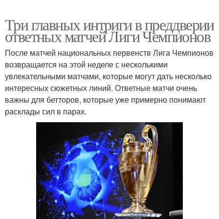
Три главных интриги в преддверии
ответных матчей Лиги Чемпионов
После матчей национальных первенств Лига Чемпионов
возвращается на этой неделе с несколькими
увлекательными матчами, которые могут дать несколько
интересных сюжетных линий. Ответные матчи очень
важны для бетторов, которые уже примерно понимают
расклады сил в парах.