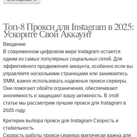
Топ-8 Прокси для Instagram в 2025:
Ускорите Свой Аккаунт
Введение
В современном цифровом мире Instagram остается
одним из самых популярных социальных сетей. Для
эффективного продвижения аккаунта, особенно если вы
управляете несколькими страницами или занимаетесь
SMM, важно использовать надежные прокси-серверы.
Они помогают обойти ограничения, обеспечивают
анонимность и защищают вашу активность. В этой
статье мы рассмотрим лучшие прокси для Instagram в
2025 году.
Критерии выбора прокси для Instagram Скорость и
стабильность
Скорость работы прокси-сервера критически важна для