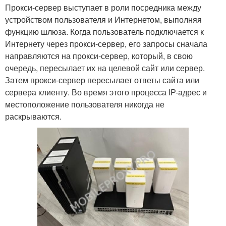
Прокси-сервер выступает в роли посредника между
устройством пользователя и Интернетом, выполняя
функцию шлюза. Когда пользователь подключается к
Интернету через прокси-сервер, его запросы сначала
направляются на прокси-сервер, который, в свою
очередь, пересылает их на целевой сайт или сервер.
Затем прокси-сервер пересылает ответы сайта или
сервера клиенту. Во время этого процесса IP-адрес и
местоположение пользователя никогда не
раскрываются.