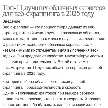
Топ-11 лучших облачных сервисов
для веб-скраппинга в 2025 году
Введение
Веб-скраппинг — это процесс сбора данных из веб-
страниц, который используется в различных областях,
таких как маркетинг, аналитика и научные исследования.
С развитием технологий облачные сервисы стали
незаменимыми инструментами для выполнения этой
задачи. Они предлагают удобство, масштабируемость и
высокую производительность. В этой статье мы
рассмотрим топ-11 лучших облачных сервисов для веб-
скраппинга в 2025 году.
Критерии выбора облачных сервисов для веб-
скраппинга Производительность и скорость
Одним из ключевых факторов при выборе сервиса
является его производительность и скорость. Хороший
сервис должен обрабатывать данных за минимальное