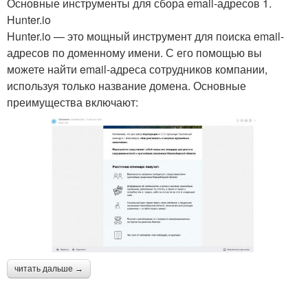
Основные инструменты для сбора email-адресов 1.
Hunter.io
Hunter.io — это мощный инструмент для поиска email-
адресов по доменному имени. С его помощью вы
можете найти email-адреса сотрудников компании,
используя только название домена. Основные
преимущества включают:
читать дальше →