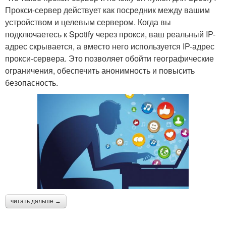
Прокси-сервер действует как посредник между вашим
устройством и целевым сервером. Когда вы
подключаетесь к Spotify через прокси, ваш реальный IP-
адрес скрывается, а вместо него используется IP-адрес
прокси-сервера. Это позволяет обойти географические
ограничения, обеспечить анонимность и повысить
безопасность.
читать дальше →