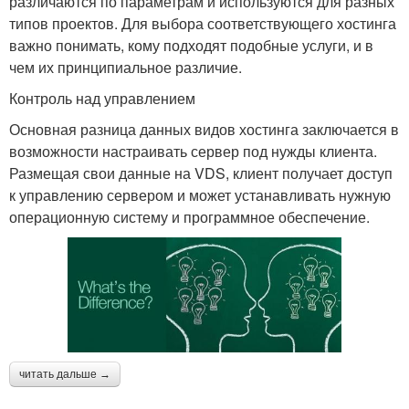
различаются по параметрам и используются для разных
типов проектов. Для выбора соответствующего хостинга
важно понимать, кому подходят подобные услуги, и в
чем их принципиальное различие.
Контроль над управлением
Основная разница данных видов хостинга заключается в
возможности настраивать сервер под нужды клиента.
Размещая свои данные на VDS, клиент получает доступ
к управлению сервером и может устанавливать нужную
операционную систему и программное обеспечение.
читать дальше →