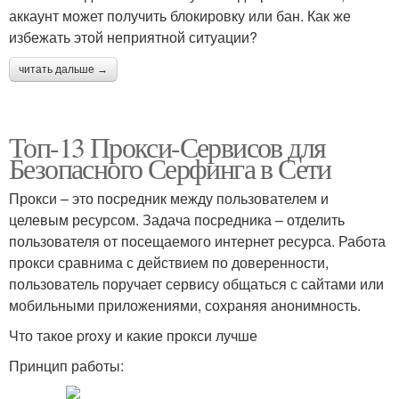
аккаунт может получить блокировку или бан. Как же
избежать этой неприятной ситуации?
читать дальше →
Топ-13 Прокси-Сервисов для
Безопасного Серфинга в Сети
Прокси – это посредник между пользователем и
целевым ресурсом. Задача посредника – отделить
пользователя от посещаемого интернет ресурса. Работа
прокси сравнима с действием по доверенности,
пользователь поручает сервису общаться с сайтами или
мобильными приложениями, сохраняя анонимность.
Что такое proxy и какие прокси лучше
Принцип работы: