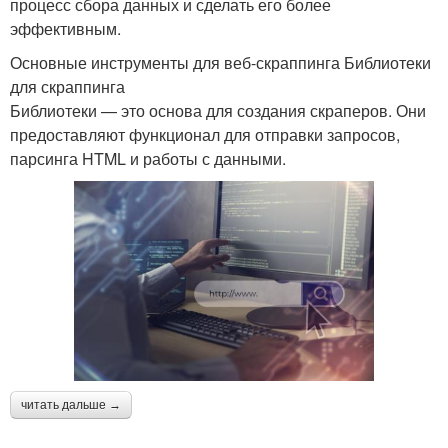
процесс сбора данных и сделать его более
эффективным.
Основные инструменты для веб-скраппинга Библиотеки
для скраппинга
Библиотеки — это основа для создания скраперов. Они
предоставляют функционал для отправки запросов,
парсинга HTML и работы с данными.
читать дальше →