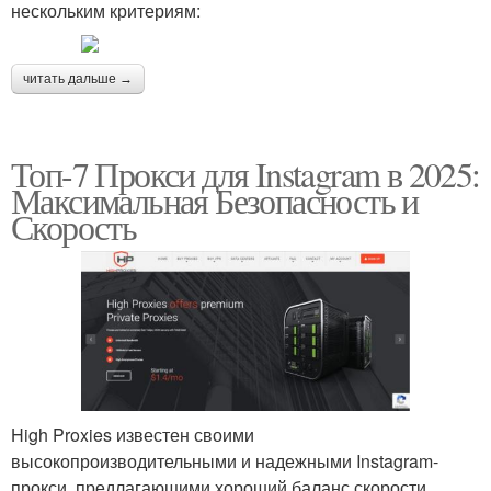
нескольким критериям:
читать дальше →
Топ-7 Прокси для Instagram в 2025:
Максимальная Безопасность и
Скорость
High Proxies известен своими
высокопроизводительными и надежными Instagram-
прокси, предлагающими хороший баланс скорости,