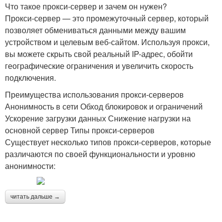
Что такое прокси-сервер и зачем он нужен?
Прокси-сервер — это промежуточный сервер, который
позволяет обмениваться данными между вашим
устройством и целевым веб-сайтом. Используя прокси,
вы можете скрыть свой реальный IP-адрес, обойти
географические ограничения и увеличить скорость
подключения.
Преимущества использования прокси-серверов
Анонимность в сети Обход блокировок и ограничений
Ускорение загрузки данных Снижение нагрузки на
основной сервер Типы прокси-серверов
Существует несколько типов прокси-серверов, которые
различаются по своей функциональности и уровню
анонимности:
читать дальше →