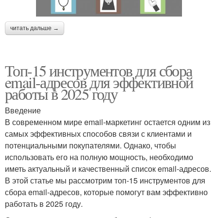
читать дальше →
Топ-15 инструментов для сбора
email-адресов для эффективной
работы в 2025 году
Введение
В современном мире email-маркетинг остается одним из
самых эффективных способов связи с клиентами и
потенциальными покупателями. Однако, чтобы
использовать его на полную мощность, необходимо
иметь актуальный и качественный список email-адресов.
В этой статье мы рассмотрим топ-15 инструментов для
сбора email-адресов, которые помогут вам эффективно
работать в 2025 году.