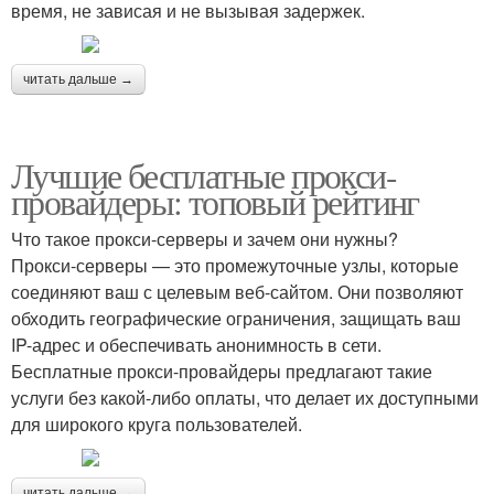
время, не зависая и не вызывая задержек.
читать дальше →
Лучшие бесплатные прокси-
провайдеры: топовый рейтинг
Что такое прокси-серверы и зачем они нужны?
Прокси-серверы — это промежуточные узлы, которые
соединяют ваш с целевым веб-сайтом. Они позволяют
обходить географические ограничения, защищать ваш
IP-адрес и обеспечивать анонимность в сети.
Бесплатные прокси-провайдеры предлагают такие
услуги без какой-либо оплаты, что делает их доступными
для широкого круга пользователей.
читать дальше →