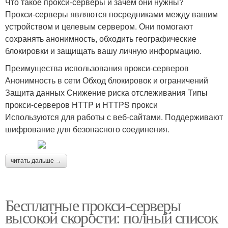
Что такое прокси-серверы и зачем они нужны?
Прокси-серверы являются посредниками между вашим
устройством и целевым сервером. Они помогают
сохранять анонимность, обходить географические
блокировки и защищать вашу личную информацию.
Преимущества использования прокси-серверов
Анонимность в сети Обход блокировок и ограничений
Защита данных Снижение риска отслеживания Типы
прокси-серверов HTTP и HTTPS прокси
Используются для работы с веб-сайтами. Поддерживают
шифрование для безопасного соединения.
читать дальше →
Бесплатные прокси-серверы
высокой скорости: полный список