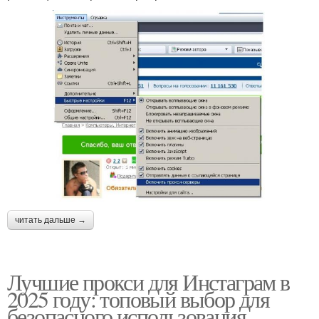
читать дальше →
Лучшие прокси для Инстаграм в
2025 году: топовый выбор для
безопасного использования