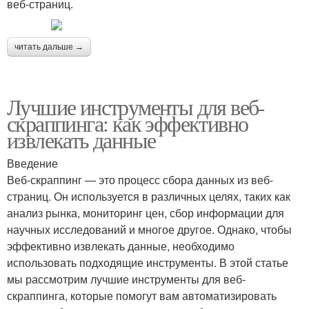
веб-страниц.
читать дальше →
Лучшие инструменты для веб-
скраппинга: как эффективно
извлекать данные
Введение
Веб-скраппинг — это процесс сбора данных из веб-
страниц. Он используется в различных целях, таких как
анализ рынка, мониторинг цен, сбор информации для
научных исследований и многое другое. Однако, чтобы
эффективно извлекать данные, необходимо
использовать подходящие инструменты. В этой статье
мы рассмотрим лучшие инструменты для веб-
скраппинга, которые помогут вам автоматизировать