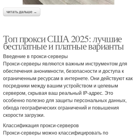
читать дальше →
Топ прокси США 2025: лучшие
бесплатные и платные варианты
Введение в прокси-серверы
Прокси-серверы являются важным инструментом для
обеспечения анонимности, безопасности и доступа к
ограниченным ресурсам в интернете. Они действуют как
посредники между вашим устройством и целевым
сервером, скрывая ваш реальный IP-адрес. Это
особенно полезно для защиты персональных данных,
обхода географических ограничений и повышения
скорости загрузки.
Классификация прокси-серверов
Прокси-серверы можно классифицировать по