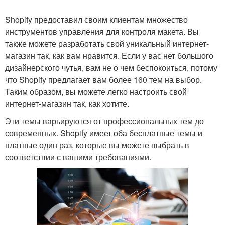
Shopify предоставил своим клиентам множество
инструментов управления для контроля макета. Вы
также можете разработать свой уникальный интернет-
магазин так, как вам нравится. Если у вас нет большого
дизайнерского чутья, вам не о чем беспокоиться, потому
что Shopify предлагает вам более 160 тем на выбор.
Таким образом, вы можете легко настроить свой
интернет-магазин так, как хотите.
Эти темы варьируются от профессиональных тем до
современных. Shopify имеет оба бесплатные темы и
платные один раз, которые вы можете выбрать в
соответствии с вашими требованиями.