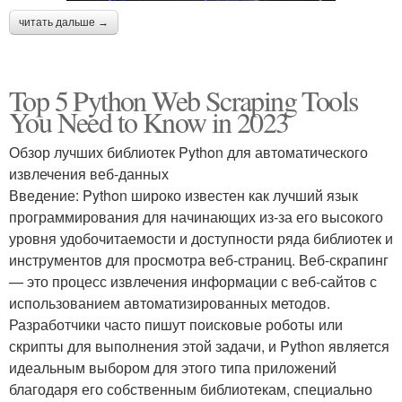
читать дальше →
Top 5 Python Web Scraping Tools
You Need to Know in 2023
Обзор лучших библиотек Python для автоматического
извлечения веб-данных
Введение: Python широко известен как лучший язык
программирования для начинающих из-за его высокого
уровня удобочитаемости и доступности ряда библиотек и
инструментов для просмотра веб-страниц. Веб-скрапинг
— это процесс извлечения информации с веб-сайтов с
использованием автоматизированных методов.
Разработчики часто пишут поисковые роботы или
скрипты для выполнения этой задачи, и Python является
идеальным выбором для этого типа приложений
благодаря его собственным библиотекам, специально