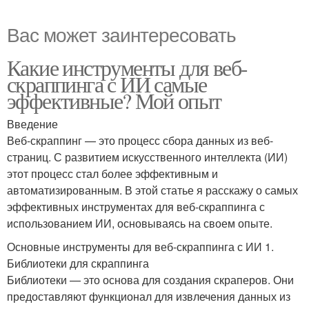
Вас может заинтересовать
Какие инструменты для веб-
скраппинга с ИИ самые
эффективные? Мой опыт
Введение
Веб-скраппинг — это процесс сбора данных из веб-
страниц. С развитием искусственного интеллекта (ИИ)
этот процесс стал более эффективным и
автоматизированным. В этой статье я расскажу о самых
эффективных инструментах для веб-скраппинга с
использованием ИИ, основываясь на своем опыте.
Основные инструменты для веб-скраппинга с ИИ 1.
Библиотеки для скраппинга
Библиотеки — это основа для создания скраперов. Они
предоставляют функционал для извлечения данных из