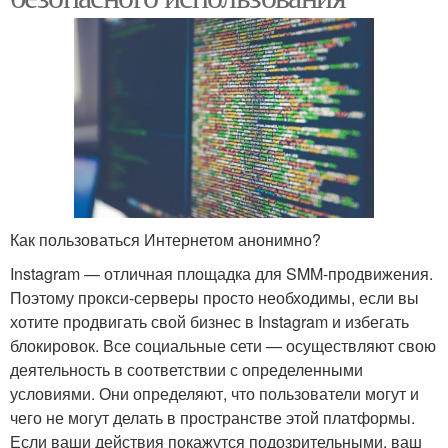
Как пользоваться Интернетом анонимно?
Instagram — отличная площадка для SMM-продвижения.
Поэтому прокси-серверы просто необходимы, если вы
хотите продвигать свой бизнес в Instagram и избегать
блокировок. Все социальные сети — осуществляют свою
деятельность в соответствии с определенными
условиями. Они определяют, что пользователи могут и
чего не могут делать в пространстве этой платформы.
Если ваши действия покажутся подозрительными, ваш