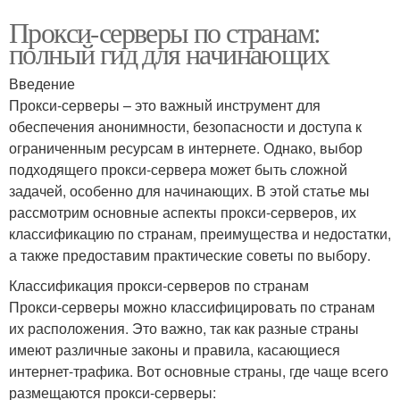
Прокси-серверы по странам:
полный гид для начинающих
Введение
Прокси-серверы – это важный инструмент для
обеспечения анонимности, безопасности и доступа к
ограниченным ресурсам в интернете. Однако, выбор
подходящего прокси-сервера может быть сложной
задачей, особенно для начинающих. В этой статье мы
рассмотрим основные аспекты прокси-серверов, их
классификацию по странам, преимущества и недостатки,
а также предоставим практические советы по выбору.
Классификация прокси-серверов по странам
Прокси-серверы можно классифицировать по странам
их расположения. Это важно, так как разные страны
имеют различные законы и правила, касающиеся
интернет-трафика. Вот основные страны, где чаще всего
размещаются прокси-серверы: