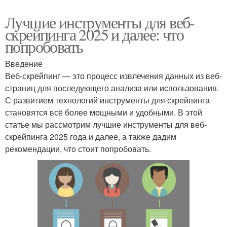
Лучшие инструменты для веб-
скрейпинга 2025 и далее: что
попробовать
Введение
Веб-скрейпинг — это процесс извлечения данных из веб-
страниц для последующего анализа или использования.
С развитием технологий инструменты для скрейпинга
становятся всё более мощными и удобными. В этой
статье мы рассмотрим лучшие инструменты для веб-
скрейпинга 2025 года и далее, а также дадим
рекомендации, что стоит попробовать.