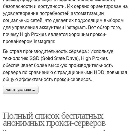
безопасности и доступности. Их сервис ориентирован на
удовлетворение потребностей автоматизации
социальных сетей, что делает их подходящим выбором
для управления аккаунтами Instagram. Вот обзор того,
почему High Proxies является хорошим прокси-
провайдером Instagram:
Быстрая производительность сервера : Используя
технологию SSD (Solid State Drive), High Proxies
обеспечивает более высокую производительность
сервера по сравнению с традиционными HDD, повышая
общую эффективность прокси-сервисов.
читать дальше →
Полный список бесплатных
анонимных прокси-серверов