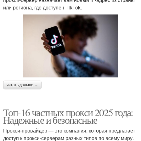
или региона, где доступен TikTok.
читать дальше →
Топ-16 частных прокси 2025 года:
Надежные и безопасные
Прокси-провайдер — это компания, которая предлагает
доступ к прокси-серверам разных типов по всему миру.