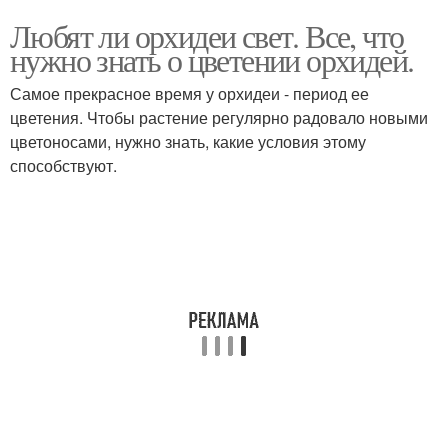
Любят ли орхидеи свет. Все, что
нужно знать о цветении орхидей.
Самое прекрасное время у орхидеи - период ее
цветения. Чтобы растение регулярно радовало новыми
цветоносами, нужно знать, какие условия этому
способствуют.