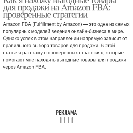
для продажи на Amazon FBA:
проверенные стратегии
Amazon FBA (Fulfillment by Amazon) — это одна из самых
популярных моделей ведения онлайн-бизнеса в мире.
Однако успех в этом направлении напрямую зависит от
правильного выбора товаров для продажи. В этой
статье я расскажу о проверенных стратегиях, которые
помогают мне находить выгодные товары для продажи
через Amazon FBA.