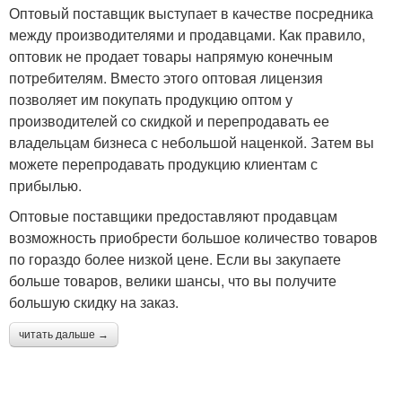
Оптовый поставщик выступает в качестве посредника
между производителями и продавцами. Как правило,
оптовик не продает товары напрямую конечным
потребителям. Вместо этого оптовая лицензия
позволяет им покупать продукцию оптом у
производителей со скидкой и перепродавать ее
владельцам бизнеса с небольшой наценкой. Затем вы
можете перепродавать продукцию клиентам с
прибылью.
Оптовые поставщики предоставляют продавцам
возможность приобрести большое количество товаров
по гораздо более низкой цене. Если вы закупаете
больше товаров, велики шансы, что вы получите
большую скидку на заказ.
читать дальше →