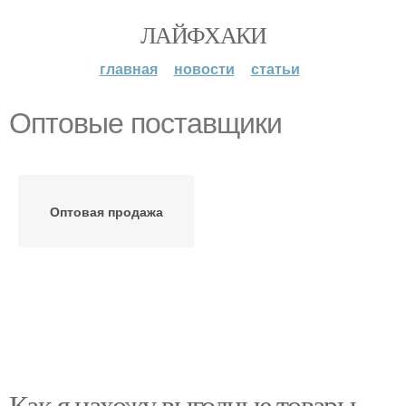
ЛАЙФХАКИ
главная
новости
статьи
Оптовые поставщики
Оптовая продажа
Как я нахожу выгодные товары