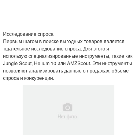
Исследование спроса
Первым шагом в поиске выгодных товаров является
тщательное исследование спроса. Для этого я
использую специализированные инструменты, такие как
Jungle Scout, Helium 10 или AMZScout. Эти инструменты
позволяют анализировать данные о продажах, объеме
спроса и конкуренции.