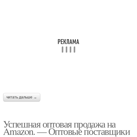
читать дальше →
Успешная оптовая продажа на
Amazon. — Оптовые поставщики