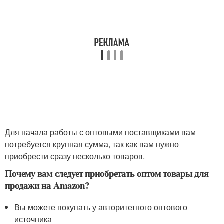
Для начала работы с оптовыми поставщиками вам
потребуется крупная сумма, так как вам нужно
приобрести сразу несколько товаров.
Почему вам следует приобретать оптом товары для
продажи на Amazon?
Вы можете покупать у авторитетного оптового
источника