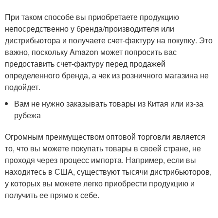
При таком способе вы приобретаете продукцию
непосредственно у бренда/производителя или
дистрибьютора и получаете счет-фактуру на покупку. Это
важно, поскольку Amazon может попросить вас
предоставить счет-фактуру перед продажей
определенного бренда, а чек из розничного магазина не
подойдет.
Вам не нужно заказывать товары из Китая или из-за
рубежа
Огромным преимуществом оптовой торговли является
то, что вы можете покупать товары в своей стране, не
проходя через процесс импорта. Например, если вы
находитесь в США, существуют тысячи дистрибьюторов,
у которых вы можете легко приобрести продукцию и
получить ее прямо к себе.