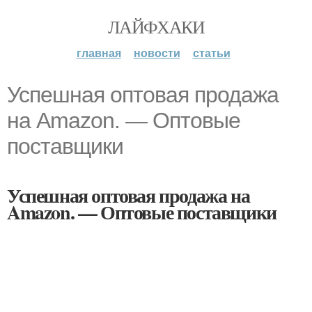
ЛАЙФХАКИ
главная
новости
статьи
Успешная оптовая продажа
на Amazon. — Оптовые
поставщики
Успешная оптовая продажа на
Amazon. — Оптовые поставщики