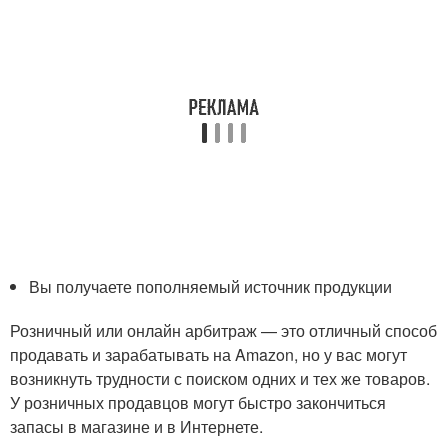
Вы получаете пополняемый источник продукции
Розничный или онлайн арбитраж — это отличный способ
продавать и зарабатывать на Amazon, но у вас могут
возникнуть трудности с поиском одних и тех же товаров.
У розничных продавцов могут быстро закончиться
запасы в магазине и в Интернете.