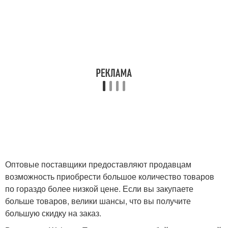
Оптовые поставщики предоставляют продавцам
возможность приобрести большое количество товаров
по гораздо более низкой цене. Если вы закупаете
больше товаров, велики шансы, что вы получите
большую скидку на заказ.