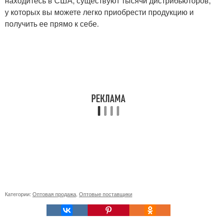
находитесь в США, существуют тысячи дистрибьюторов,
у которых вы можете легко приобрести продукцию и
получить ее прямо к себе.
Категории:
Оптовая продажа
,
Оптовые поставщики