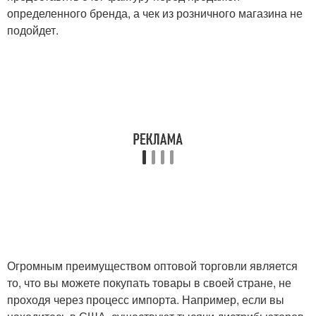
определенного бренда, а чек из розничного магазина не
подойдет.
Огромным преимуществом оптовой торговли является
то, что вы можете покупать товары в своей стране, не
проходя через процесс импорта. Например, если вы