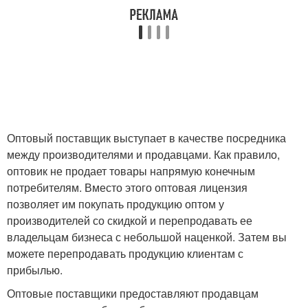
Оптовый поставщик выступает в качестве посредника
между производителями и продавцами. Как правило,
оптовик не продает товары напрямую конечным
потребителям. Вместо этого оптовая лицензия
позволяет им покупать продукцию оптом у
производителей со скидкой и перепродавать ее
владельцам бизнеса с небольшой наценкой. Затем вы
можете перепродавать продукцию клиентам с
прибылью.
Оптовые поставщики предоставляют продавцам