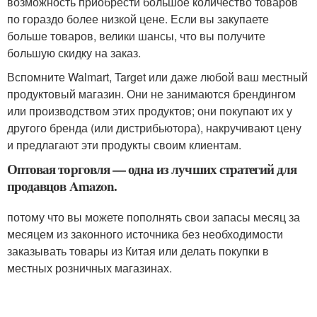
возможность приобрести большое количество товаров
по гораздо более низкой цене. Если вы закупаете
больше товаров, велики шансы, что вы получите
большую скидку на заказ.
Вспомните Walmart, Target или даже любой ваш местный
продуктовый магазин. Они не занимаются брендингом
или производством этих продуктов; они покупают их у
другого бренда (или дистрибьютора), накручивают цену
и предлагают эти продукты своим клиентам.
Оптовая торговля — одна из лучших стратегий для
продавцов Amazon.
потому что вы можете пополнять свои запасы месяц за
месяцем из законного источника без необходимости
заказывать товары из Китая или делать покупки в
местных розничных магазинах.