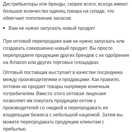
Дистрибьюторы или бренды, скорее всего, всегда имеют
большое количество единиц товара на складе, что
облегчает пополнение запасов.
Вам не нужно запускать новый продукт
При оптовой перепродаже вам не нужно запускать или
создавать совершенно новый продукт. Вы просто
перепродаете продукцию других брендов с их одобрения
на Amazon или других торговых площадках.
Оптовый поставщик выступает в качестве посредника
между производителями и продавцами. Как правило,
оптовик не продает товары напрямую конечным
потребителям. Вместо этого оптовая лицензия
позволяет им покупать продукцию оптом у
производителей со скидкой и перепродавать ее
владельцам бизнеса с небольшой наценкой. Затем вы
можете перепродавать продукцию клиентам с
прибылью.