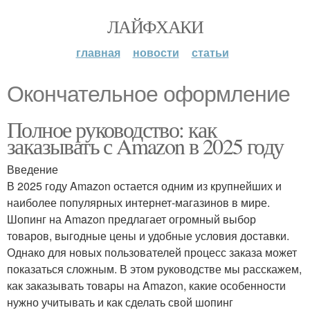
ЛАЙФХАКИ
главная
новости
статьи
Окончательное оформление
Полное руководство: как
заказывать с Amazon в 2025 году
Введение
В 2025 году Amazon остается одним из крупнейших и
наиболее популярных интернет-магазинов в мире.
Шопинг на Amazon предлагает огромный выбор
товаров, выгодные цены и удобные условия доставки.
Однако для новых пользователей процесс заказа может
показаться сложным. В этом руководстве мы расскажем,
как заказывать товары на Amazon, какие особенности
нужно учитывать и как сделать свой шопинг