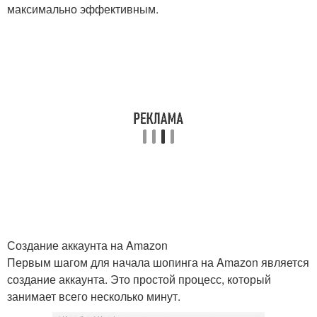
максимально эффективным.
Создание аккаунта на Amazon
Первым шагом для начала шопинга на Amazon является
создание аккаунта. Это простой процесс, который
занимает всего несколько минут.