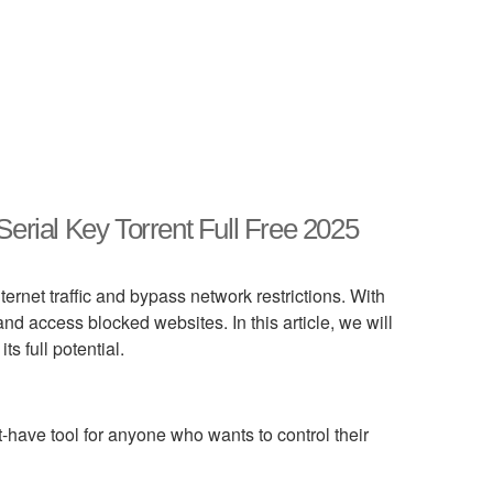
Serial Key Torrent Full Free 2025
nternet traffic and bypass network restrictions. With
nd access blocked websites. In this article, we will
ts full potential.
t-have tool for anyone who wants to control their