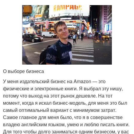
О выборе бизнеса
У меня издательский бизнес на Amazon — это
физические и электронные книги. Я выбрал эту нишу,
потому что выход на этот рынок дешевле. На тот
момент, когда я искал бизнес-модель, для меня это был
самый оптимальный вариант с минимумом затрат.
Самое главное для меня было, что я в совершенстве
владею английским языком, умею и люблю писать книги.
Для того чтобы долго заниматься одним бизнесом, у вас