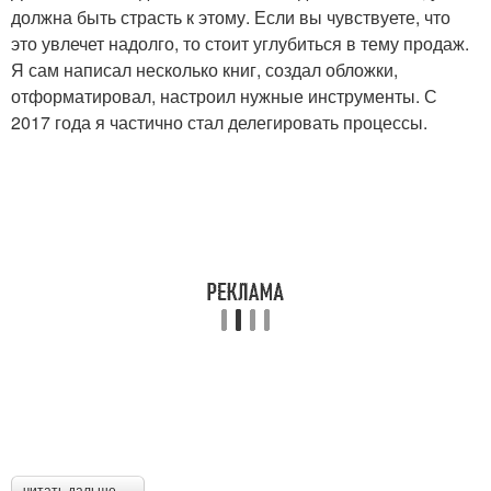
должна быть страсть к этому. Если вы чувствуете, что
это увлечет надолго, то стоит углубиться в тему продаж.
Я сам написал несколько книг, создал обложки,
отформатировал, настроил нужные инструменты. С
2017 года я частично стал делегировать процессы.