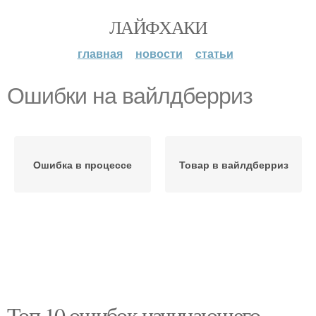
ЛАЙФХАКИ
главная
новости
статьи
Ошибки на вайлдберриз
Ошибка в процессе
Товар в вайлдберриз
Топ 10 ошибок начинающего