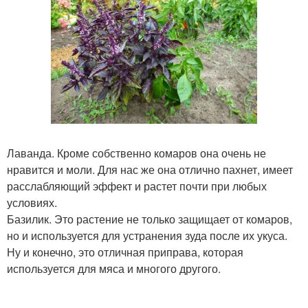
Лаванда. Кроме собственно комаров она очень не
нравится и моли. Для нас же она отлично пахнет, имеет
расслабляющий эффект и растет почти при любых
условиях.
Базилик. Это растение не только защищает от комаров,
но и используется для устранения зуда после их укуса.
Ну и конечно, это отличная приправа, которая
используется для мяса и многого другого.