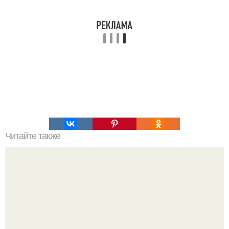
Читайте также