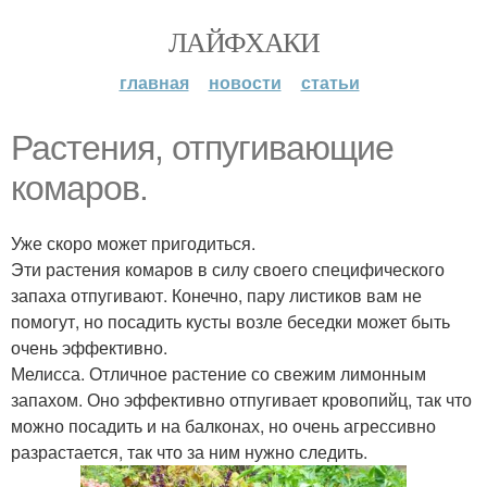
ЛАЙФХАКИ
главная
новости
статьи
Растения, отпугивающие
комаров.
Уже скоро может пригодиться.
Эти растения комаров в силу своего специфического
запаха отпугивают. Конечно, пару листиков вам не
помогут, но посадить кусты возле беседки может быть
очень эффективно.
Мелисса. Отличное растение со свежим лимонным
запахом. Оно эффективно отпугивает кровопийц, так что
можно посадить и на балконах, но очень агрессивно
разрастается, так что за ним нужно следить.