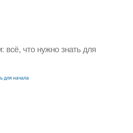
 всё, что нужно знать для
ть для начала