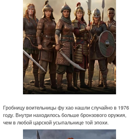
Гробницу воительницы фу хао нашли случайно в 1976
году. Внутри находилось больше бронзового оружия,
чем в любой царской усыпальнице той эпохи.