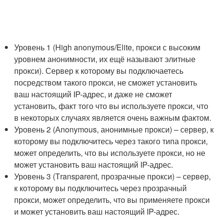
Уровень 1 (High anonymous/Elite, прокси с высоким
уровнем анонимности, их ещё называют элитные
прокси). Сервер к которому вы подключаетесь
посредством такого прокси, не сможет установить
ваш настоящий IP-адрес, и даже не сможет
установить, факт того что вы используете прокси, что
в некоторых случаях является очень важным фактом.
Уровень 2 (Аnonymous, анонимные прокси) – сервер, к
которому вы подключитесь через такого типа прокси,
может определить, что вы используете прокси, но не
может установить ваш настоящий IP-адрес.
Уровень 3 (Тransparent, прозрачные прокси) – сервер,
к которому вы подключитесь через прозрачный
прокси, может определить, что вы применяете прокси
и может установить ваш настоящий IP-адрес.