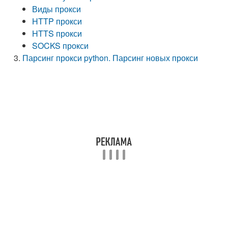
Виды прокси
HTTP прокси
HTTS прокси
SOCKS прокси
Парсинг прокси python. Парсинг новых прокси