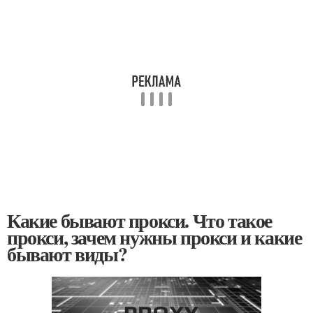
Какие бывают прокси. Что такое
прокси, зачем нужны прокси и какие
бывают виды?