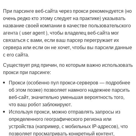
При парсинге веб-сайта через прокси рекомендуется (но
очень редко кто этому следует на практике) указывать
название своей компании в качестве пользовательского
агента ( user agent ), чтобы владелец веб-сайта мог
связаться с вами, если ваш парсер перегружает их
сервера или если он не хочет, чтобы вы парсили данные
с его сайта.
Существует ряд причин, по которым важно использовать
прокси при парсинге:
Прокси (особенно пул прокси-серверов — подробнее
об этом позже) позволяет намного надежнее парсить
веб-сайт, значительно уменьшая вероятность того,
что ваш робот заблокируют.
Используя прокси, можно отправлять запросы из
определенного географического региона или
устройства (например, с мобильных IP-адресов), что
позволяет просматривать конкретный контент,