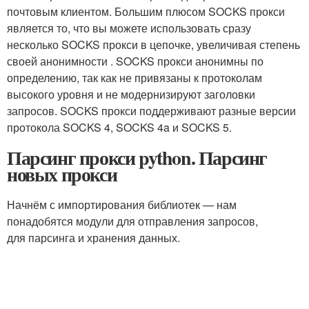
почтовым клиентом. Большим плюсом SOCKS прокси
является то, что вы можете использовать сразу
несколько SOCKS прокси в цепочке, увеличивая степень
своей анонимности . SOCKS прокси анонимны по
определению, так как не привязаны к протоколам
высокого уровня и не модернизируют заголовки
запросов. SOCKS прокси поддерживают разные версии
протокола SOCKS 4, SOCKS 4a и SOCKS 5.
Парсинг прокси python. Парсинг
новых прокси
Начнём с импортирования библиотек — нам
понадобятся модули для отправления запросов,
для парсинга и хранения данных.