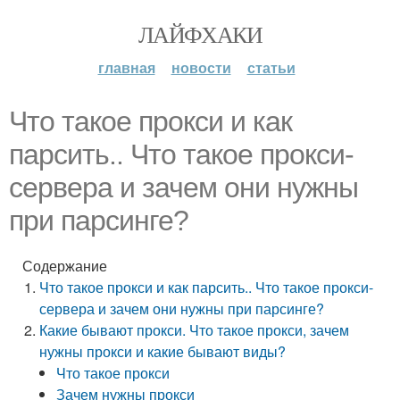
ЛАЙФХАКИ
главная
новости
статьи
Что такое прокси и как
парсить.. Что такое прокси-
сервера и зачем они нужны
при парсинге?
Содержание
Что такое прокси и как парсить.. Что такое прокси-
сервера и зачем они нужны при парсинге?
Какие бывают прокси. Что такое прокси, зачем
нужны прокси и какие бывают виды?
Что такое прокси
Зачем нужны прокси