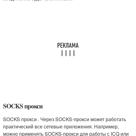
SOCKS прокси
SOCKS прокси . Через SOCKS-прокси может работать
практический все сетевые приложения. Например,
можно применять SOCKS-прокси для работы с ICQ или