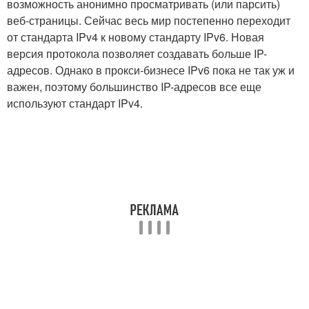
возможность анонимно просматривать (или парсить)
веб-страницы. Сейчас весь мир постепенно переходит
от стандарта IPv4 к новому стандарту IPv6. Новая
версия протокола позволяет создавать больше IP-
адресов. Однако в прокси-бизнесе IPv6 пока не так уж и
важен, поэтому большинство IP-адресов все еще
используют стандарт IPv4.