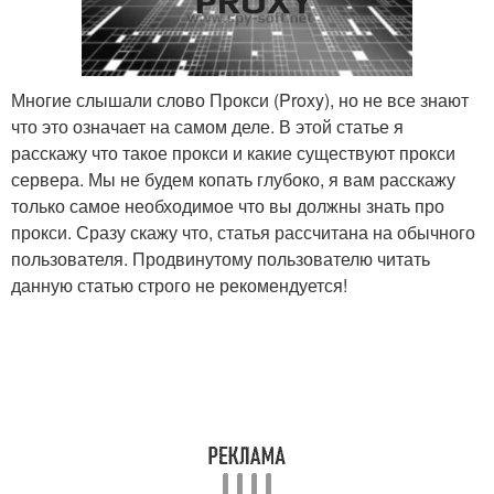
Многие слышали слово Прокси (Proxy), но не все знают
что это означает на самом деле. В этой статье я
расскажу что такое прокси и какие существуют прокси
сервера. Мы не будем копать глубоко, я вам расскажу
только самое необходимое что вы должны знать про
прокси. Сразу скажу что, статья рассчитана на обычного
пользователя. Продвинутому пользователю читать
данную статью строго не рекомендуется!