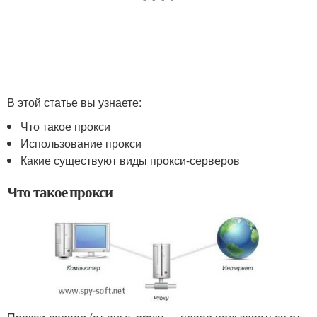
В этой статье вы узнаете:
Что такое прокси
Использование прокси
Какие существуют виды прокси-серверов
Что такое прокси