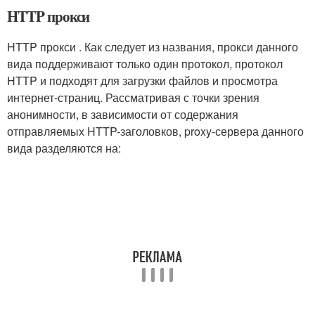
HTTP прокси
HTTP прокси . Как следует из названия, прокси данного
вида поддерживают только один протокол, протокол
HTTP и подходят для загрузки файлов и просмотра
интернет-страниц. Рассматривая с точки зрения
анонимности, в зависимости от содержания
отправляемых HTTP-заголовков, proxy-сервера данного
вида разделяются на: