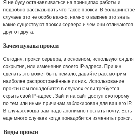
Я не буду останавливаться на принципах работы и
подробно рассказывать что такое прокси. В большинстве
случаев это не особо важно, намного важнее это знать
какие существуют прокси сервера и чем они отличаются
друг от друга.
Зачем нужны прокси
Сегодня, прокси сервера, в основном, используются для
сокрытия, или изменения своего IP-адреса. Причин
сделать это может быть немало, давайте рассмотрим
наиболее распространённые из них. Использование
прокси нам понадобится в случаях если требуется
скрыть свой IP-адрес . Зайти на сайт доступ к которому
по тем или иным причинам заблокирован для вашего IP.
В случаях когда вам надо анонимно послать почту. Есть
еще много случаев когда понадобится изменить прокси.
Виды прокси