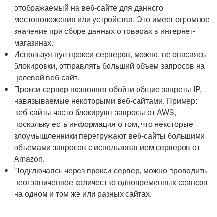
отображаемый на веб-сайте для данного
местоположения или устройства. Это имеет огромное
значение при сборе данных о товарах в интернет-
магазинах.
Используя пул прокси-серверов, можно, не опасаясь
блокировки, отправлять больший объем запросов на
целевой веб-сайт.
Прокси-сервер позволяет обойти общие запреты IP,
навязываемые некоторыми веб-сайтами. Пример:
веб-сайты часто блокируют запросы от AWS,
поскольку есть информация о том, что некоторые
злоумышленники перегружают веб-сайты большими
объемами запросов с использованием серверов от
Amazon.
Подключаясь через прокси-сервер, можно проводить
неограниченное количество одновременных сеансов
на одном и том же или разных сайтах.