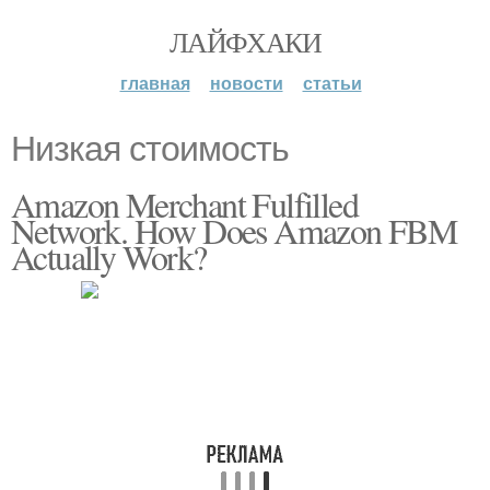
ЛАЙФХАКИ
главная
новости
статьи
Низкая стоимость
Amazon Merchant Fulfilled
Network. How Does Amazon FBM
Actually Work?