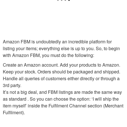
Amazon FBM is undoubtedly an incredible platform for
listing your items; everything else is up to you. So, to begin
with Amazon FBM, you must do the following:
Create an Amazon account. Add your products to Amazon.
Keep your stock. Orders should be packaged and shipped.
Handle all queries of customers either directly or through a
3rd party.
It’s not a big deal, and FBM listings are made the same way
as standard . So you can choose the option: ‘I will ship the
item myself’ inside the Fulfilment Channel section (Merchant
Fulfilment).