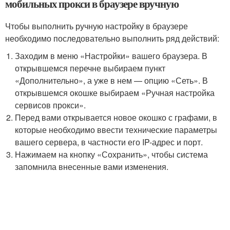
мобильных прокси в браузере вручную
Чтобы выполнить ручную настройку в браузере
необходимо последовательно выполнить ряд действий:
Заходим в меню «Настройки» вашего браузера. В
открывшемся перечне выбираем пункт
«Дополнительно», а уже в нем — опцию «Сеть». В
открывшемся окошке выбираем «Ручная настройка
сервисов прокси».
Перед вами открывается новое окошко с графами, в
которые необходимо ввести технические параметры
вашего сервера, в частности его IP-адрес и порт.
Нажимаем на кнопку «Сохранить», чтобы система
запомнила внесенные вами изменения.