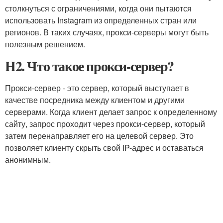
столкнуться с ограничениями, когда они пытаются
использовать Instagram из определенных стран или
регионов. В таких случаях, прокси-серверы могут быть
полезным решением.
H2. Что такое прокси-сервер?
Прокси-сервер - это сервер, который выступает в
качестве посредника между клиентом и другими
серверами. Когда клиент делает запрос к определенному
сайту, запрос проходит через прокси-сервер, который
затем перенаправляет его на целевой сервер. Это
позволяет клиенту скрыть свой IP-адрес и оставаться
анонимным.