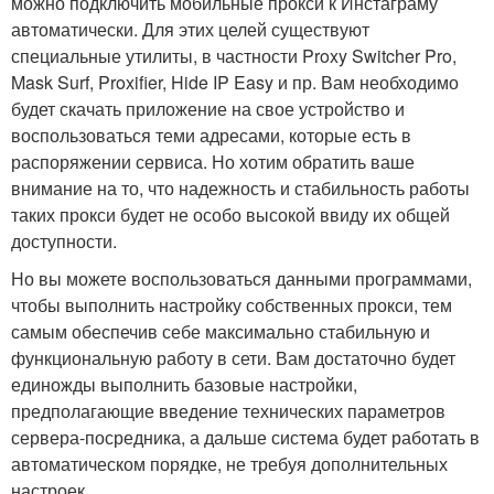
можно подключить мобильные прокси к Инстаграму
автоматически. Для этих целей существуют
специальные утилиты, в частности Proxy Switcher Pro,
Mask Surf, Proxifier, Hide IP Easy и пр. Вам необходимо
будет скачать приложение на свое устройство и
воспользоваться теми адресами, которые есть в
распоряжении сервиса. Но хотим обратить ваше
внимание на то, что надежность и стабильность работы
таких прокси будет не особо высокой ввиду их общей
доступности.
Но вы можете воспользоваться данными программами,
чтобы выполнить настройку собственных прокси, тем
самым обеспечив себе максимально стабильную и
функциональную работу в сети. Вам достаточно будет
единожды выполнить базовые настройки,
предполагающие введение технических параметров
сервера-посредника, а дальше система будет работать в
автоматическом порядке, не требуя дополнительных
настроек.