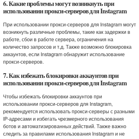
6. Какие проблемы могут возникнуть при
использовании прокси-серверов для Instagram
При использовании прокси-серверов для Instagram могут
возникнуть различные проблемы, такие как задержки в
работе, сбои в работе сервера, ограничения на
количество запросов и т.д. Также возможно блокировка
аккаунтов, если Instagram обнаружит использование
прокси-серверов.
7. Как избежать блокировки аккаунтов при
использовании прокси-серверов для Instagram
Чтобы избежать блокировки аккаунтов при
использовании прокси-серверов для Instagram,
рекомендуется использовать прокси-серверы с разными
IP-адресами и избегать чрезмерного использования
ботов и автоматизированных действий. Также важно
следить за правилами использования Instagram и не