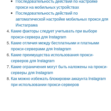
Последовательность действий по настройке
прокси на мобильных устройствах
Последовательность действий по
автоматической настройке мобильных прокси для
Инстаграма
Какие факторы следует учитывать при выборе
прокси-сервера для Instagram
Какие отличия между бесплатными и платными
прокси-серверами для Instagram
Какие преимущества использования прокси-
серверов для Instagram
Какие ограничения могут быть наложены на прокси-
серверы для Instagram
Как можно избежать блокировки аккаунта Instagram
при использовании прокси-серверов