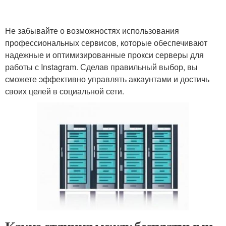
Не забывайте о возможностях использования
профессиональных сервисов, которые обеспечивают
надежные и оптимизированные прокси серверы для
работы с Instagram. Сделав правильный выбор, вы
сможете эффективно управлять аккаунтами и достичь
своих целей в социальной сети.