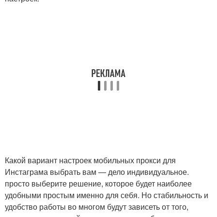
Какой вариант настроек мобильных прокси для
Инстаграма выбрать вам — дело индивидуальное.
просто выберите решение, которое будет наиболее
удобными простым именно для себя. Но стабильность и
удобство работы во многом будут зависеть от того,