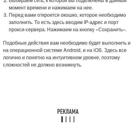
Выбираем сеть, к которой вы подключены в данный
момент времени и нажимаем на нее.
Перед вами откроется окошко, которое необходимо
заполнить. То есть здесь вводим IP-адрес и порт
прокси-сервера. Нажимаем на кнопку «Сохранить».
Подобные действия вам необходимо будет выполнить и
на операционной системе Android, и на iOS. Здесь все
логично и понятно на интуитивном уровне, поэтому
сложностей не должно возникнуть.