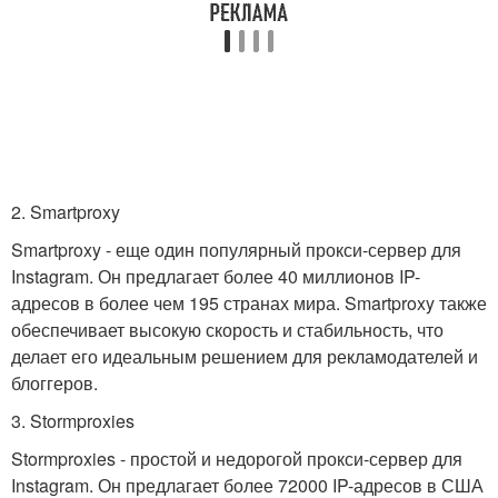
2. Smartproxy
Smartproxy - еще один популярный прокси-сервер для
Instagram. Он предлагает более 40 миллионов IP-
адресов в более чем 195 странах мира. Smartproxy также
обеспечивает высокую скорость и стабильность, что
делает его идеальным решением для рекламодателей и
блоггеров.
3. Stormproxies
Stormproxies - простой и недорогой прокси-сервер для
Instagram. Он предлагает более 72000 IP-адресов в США