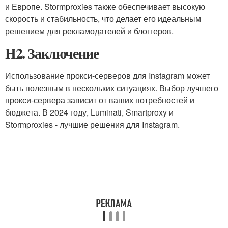
и Европе. Stormproxies также обеспечивает высокую
скорость и стабильность, что делает его идеальным
решением для рекламодателей и блоггеров.
H2. Заключение
Использование прокси-серверов для Instagram может
быть полезным в нескольких ситуациях. Выбор лучшего
прокси-сервера зависит от ваших потребностей и
бюджета. В 2024 году, Luminati, Smartproxy и
Stormproxies - лучшие решения для Instagram.