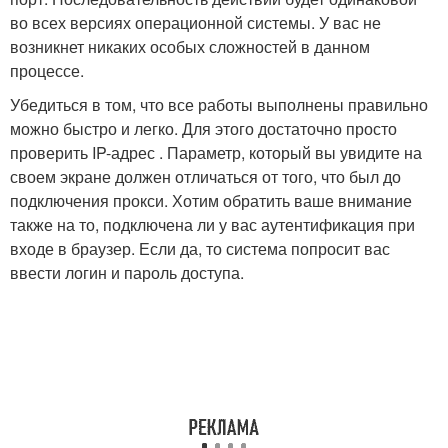
во всех версиях операционной системы. У вас не
возникнет никаких особых сложностей в данном
процессе.
Убедиться в том, что все работы выполнены правильно
можно быстро и легко. Для этого достаточно просто
проверить IP-адрес . Параметр, который вы увидите на
своем экране должен отличаться от того, что был до
подключения прокси. Хотим обратить ваше внимание
также на то, подключена ли у вас аутентификация при
входе в браузер. Если да, то система попросит вас
ввести логин и пароль доступа.