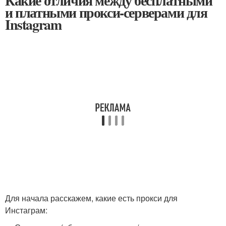
Какие отличия между бесплатными
и платными прокси-серверами для
Instagram
Для начала расскажем, какие есть прокси для
Инстаграм: