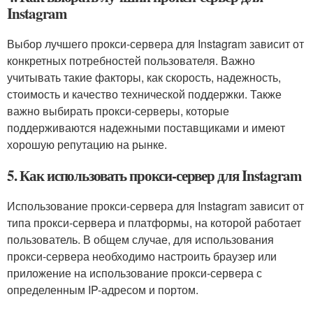
Instagram
Выбор лучшего прокси-сервера для Instagram зависит от
конкретных потребностей пользователя. Важно
учитывать такие факторы, как скорость, надежность,
стоимость и качество технической поддержки. Также
важно выбирать прокси-серверы, которые
поддерживаются надежными поставщиками и имеют
хорошую репутацию на рынке.
5. Как использовать прокси-сервер для Instagram
Использование прокси-сервера для Instagram зависит от
типа прокси-сервера и платформы, на которой работает
пользователь. В общем случае, для использования
прокси-сервера необходимо настроить браузер или
приложение на использование прокси-сервера с
определенным IP-адресом и портом.