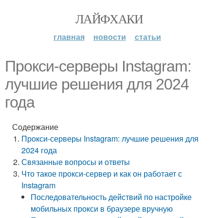
ЛАЙФХАКИ
главная
новости
статьи
Прокси-серверы Instagram:
лучшие решения для 2024
года
Содержание
Прокси-серверы Instagram: лучшие решения для
2024 года
Связанные вопросы и ответы
Что такое прокси-сервер и как он работает с
Instagram
Последовательность действий по настройке
мобильных прокси в браузере вручную