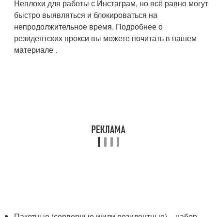
Неплохи для работы с Инстаграм, но всё равно могут
быстро выявляться и блокироваться на
непродолжительное время. Подробнее о
резидентских прокси вы можете почитать в нашем
материале .
Пакетные (серверные и/или резидентные) – набор