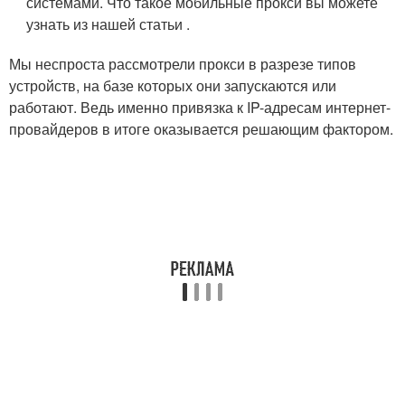
системами. Что такое мобильные прокси вы можете
узнать из нашей статьи .
Мы неспроста рассмотрели прокси в разрезе типов
устройств, на базе которых они запускаются или
работают. Ведь именно привязка к IP-адресам интернет-
провайдеров в итоге оказывается решающим фактором.