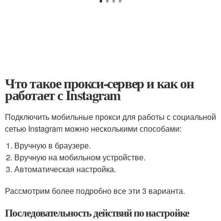
Что такое прокси-сервер и как он
работает с Instagram
Подключить мобильные прокси для работы с социальной
сетью Instagram можно несколькими способами:
Вручную в браузере.
Вручную на мобильном устройстве.
Автоматическая настройка.
Рассмотрим более подробно все эти 3 варианта.
Последовательность действий по настройке