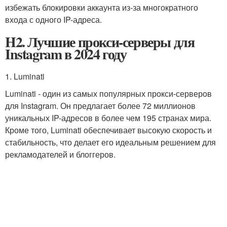
избежать блокировки аккаунта из-за многократного
входа с одного IP-адреса.
H2. Лучшие прокси-серверы для
Instagram в 2024 году
1. Luminati
Luminati - один из самых популярных прокси-серверов
для Instagram. Он предлагает более 72 миллионов
уникальных IP-адресов в более чем 195 странах мира.
Кроме того, Luminati обеспечивает высокую скорость и
стабильность, что делает его идеальным решением для
рекламодателей и блоггеров.