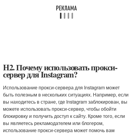
H2. Почему использовать прокси-
сервер для Instagram?
Использование прокси-сервера для Instagram может
быть полезным в нескольких ситуациях. Например, если
вы находитесь в стране, где Instagram заблокирован, вы
можете использовать прокси-сервер, чтобы обойти
блокировку и получить доступ к сайту. Кроме того, если
вы являетесь рекламодателем или блогером,
использование прокси-сервера может помочь вам