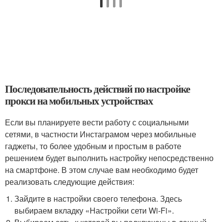
Последовательность действий по настройке
прокси на мобильных устройствах
Если вы планируете вести работу с социальными
сетями, в частности Инстаграмом через мобильные
гаджеты, то более удобным и простым в работе
решением будет выполнить настройку непосредственно
на смартфоне. В этом случае вам необходимо будет
реализовать следующие действия:
Зайдите в настройки своего телефона. Здесь
выбираем вкладку «Настройки сети Wi-Fi».