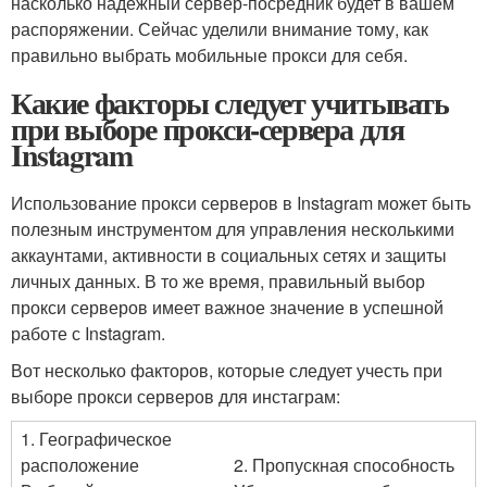
насколько надежный сервер-посредник будет в вашем
распоряжении. Сейчас уделили внимание тому, как
правильно выбрать мобильные прокси для себя.
Какие факторы следует учитывать
при выборе прокси-сервера для
Instagram
Использование прокси серверов в Instagram может быть
полезным инструментом для управления несколькими
аккаунтами, активности в социальных сетях и защиты
личных данных. В то же время, правильный выбор
прокси серверов имеет важное значение в успешной
работе с Instagram.
Вот несколько факторов, которые следует учесть при
выборе прокси серверов для инстаграм:
1. Географическое
расположение
2. Пропускная способность