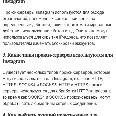
Instagram
Прокси-серверы Instagram используются для обхода
ограничений, наложенных социальной сетью на
определенные действия, такие как автоматизированные
действия, использование ботов и т.д. Они также могут
использоваться для скрытия IP-адреса, что позволяет
пользователям избежать блокировки аккаунтов.
3. Какие типы прокси-серверов используются для
Instagram
Существует несколько типов прокси-серверов, которые
могут использоваться для Instagram, включая HTTP,
HTTPS, SOCKS4 и SOCKS5. HTTP и HTTPS прокси-
серверы используются для обработки HTTP-запросов, в
то время как SOCKS4 и SOCKS5 прокси-серверы могут
обрабатывать любые типы сетевых соединений.
4. Как выбрать лучший прокси-сервер для