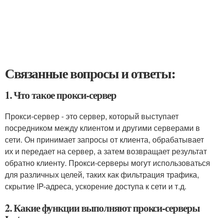
Связанные вопросы и ответы:
1. Что такое прокси-сервер
Прокси-сервер - это сервер, который выступает
посредником между клиентом и другими серверами в
сети. Он принимает запросы от клиента, обрабатывает
их и передает на сервер, а затем возвращает результат
обратно клиенту. Прокси-серверы могут использоваться
для различных целей, таких как фильтрация трафика,
скрытие IP-адреса, ускорение доступа к сети и т.д.
2. Какие функции выполняют прокси-серверы