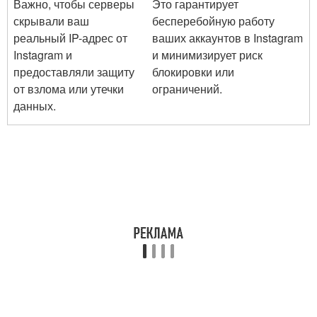
Важно, чтобы серверы
Это гарантирует
скрывали ваш
бесперебойную работу
реальный IP-адрес от
ваших аккаунтов в Instagram
Instagram и
и минимизирует риск
предоставляли защиту
блокировки или
от взлома или утечки
ограничений.
данных.