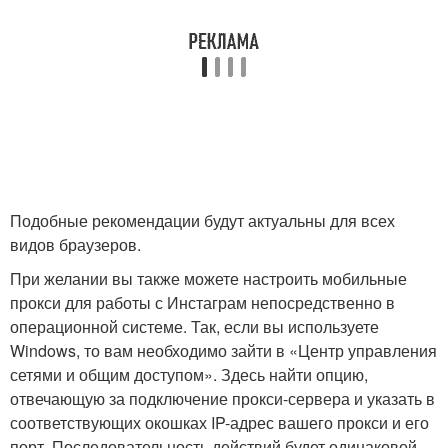
Подобные рекомендации будут актуальны для всех
видов браузеров.
При желании вы также можете настроить мобильные
прокси для работы с Инстаграм непосредственно в
операционной системе. Так, если вы используете
Windows, то вам необходимо зайти в «Центр управления
сетями и общим доступом». Здесь найти опцию,
отвечающую за подключение прокси-сервера и указать в
соответствующих окошках IP-адрес вашего прокси и его
порт. Последовательность действий будет одинаковой