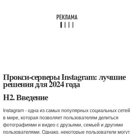
Прокси-серверы Instagram: лучшие
решения для 2024 года
H2. Введение
Instagram - одна из самых популярных социальных сетей
в мире, которая позволяет пользователям делиться
фотографиями и видео с друзьями, семьей и другими
пользователями. Однако, некоторые пользователи могут