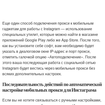
Еще один способ подключения прокси к мобильным
гаджетам для работы с Instagram — использование
специальных утилит, которые можно найти в магазине
приложений Google Play либо же App Store. После того,
как вы установите себе софт, вам необходимо будет
указать в диалоговом окне IP-адрес и порт прокси,
отметить галочкой опцию «Автоподключение». После
этого ваша последующая работа с социальной сетью
Instagram будет вестись через мобильные прокси без
всяких дополнительных настроек.
Последовательность действий по автоматической
настройке мобильных прокси для Инстаграма
Если вы не хотите связываться с ручными настройками,