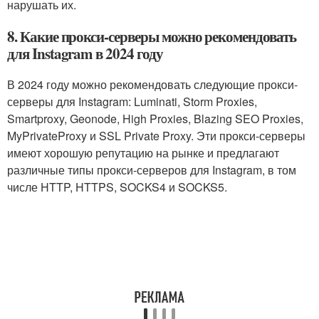
нарушать их.
8. Какие прокси-серверы можно рекомендовать
для Instagram в 2024 году
В 2024 году можно рекомендовать следующие прокси-
серверы для Instagram: Luminati, Storm Proxies,
Smartproxy, Geonode, High Proxies, Blazing SEO Proxies,
MyPrivateProxy и SSL Private Proxy. Эти прокси-серверы
имеют хорошую репутацию на рынке и предлагают
различные типы прокси-серверов для Instagram, в том
числе HTTP, HTTPS, SOCKS4 и SOCKS5.