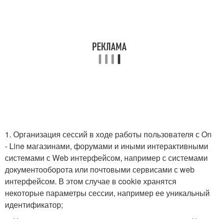
1. Организация сессий в ходе работы пользователя с On
- Line магазинами, форумами и иными интерактивными
системами с Web интерфейсом, например с системами
документооборота или почтовыми сервисами с web
интерфейсом. В этом случае в cookie хранятся
некоторые параметры сессии, например ее уникальный
идентификатор;