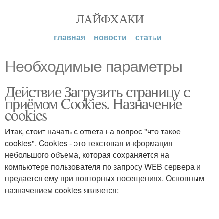
ЛАЙФХАКИ
главная
новости
статьи
Необходимые параметры
Действие Загрузить страницу с
приёмом Cookies. Назначение
cookies
Итак, стоит начать с ответа на вопрос "что такое
cookies". Cookies - это текстовая информация
небольшого объема, которая сохраняется на
компьютере пользователя по запросу WEB сервера и
предается ему при повторных посещениях. Основным
назначением cookies является: