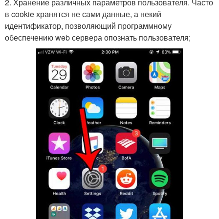
2. Хранение различных параметров пользователя. Часто
в cookie хранятся не сами данные, а некий
идентификатор, позволяющий программному
обеспечению web сервера опознать пользователя;