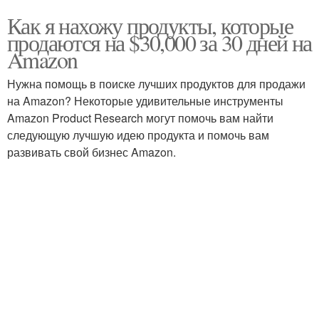
Как я нахожу продукты, которые
продаются на $30,000 за 30 дней на
Amazon
Нужна помощь в поиске лучших продуктов для продажи
на Amazon? Некоторые удивительные инструменты
Amazon Product Research могут помочь вам найти
следующую лучшую идею продукта и помочь вам
развивать свой бизнес Amazon.