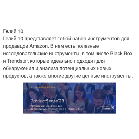
Гелий 10
Гелий 10 представляет собой набор инструментов для
продавцов Amazon. В нем есть полезные
исследовательские инструменты, в том числе Black Box
и Trendster, которые идеально подходят для
обнаружения и анализа потенциальных новых
продуктов, а также многие другие ценные инструменты.