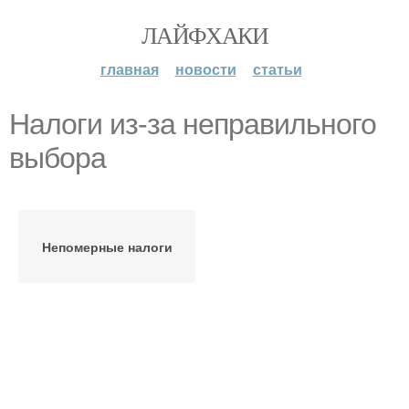
ЛАЙФХАКИ
главная
новости
статьи
Налоги из-за неправильного
выбора
Непомерные налоги