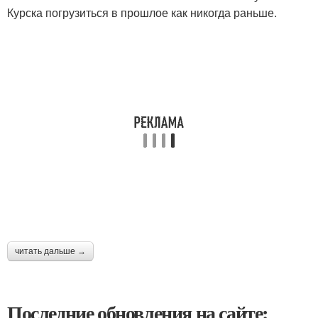
Курска погрузиться в прошлое как никогда раньше.
читать дальше →
Последние обновления на сайте: