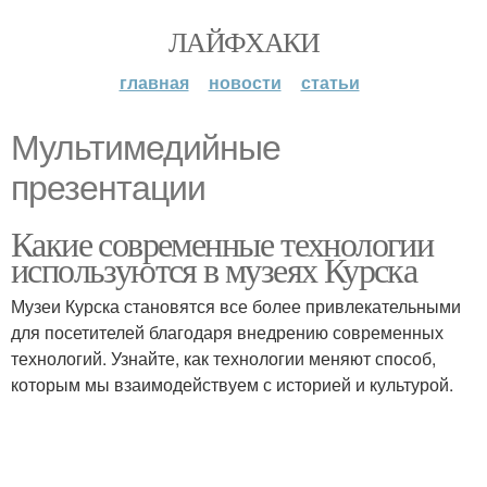
ЛАЙФХАКИ
главная
новости
статьи
Мультимедийные
презентации
Какие современные технологии
используются в музеях Курска
Музеи Курска становятся все более привлекательными
для посетителей благодаря внедрению современных
технологий. Узнайте, как технологии меняют способ,
которым мы взаимодействуем с историей и культурой.