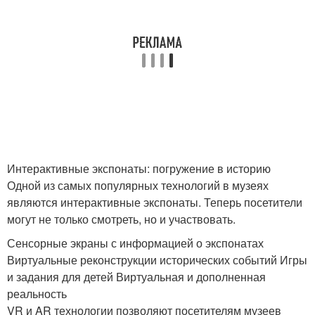
Интерактивные экспонаты: погружение в историю
Одной из самых популярных технологий в музеях
являются интерактивные экспонаты. Теперь посетители
могут не только смотреть, но и участвовать.
Сенсорные экраны с информацией о экспонатах
Виртуальные реконструкции исторических событий Игры
и задания для детей Виртуальная и дополненная
реальность
VR и AR технологии позволяют посетителям музеев