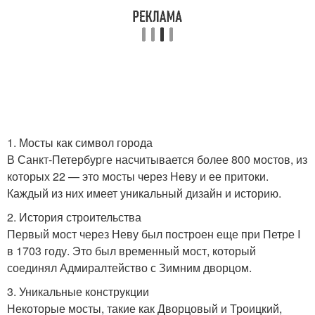
1. Мосты как символ города
В Санкт-Петербурге насчитывается более 800 мостов, из
которых 22 — это мосты через Неву и ее притоки.
Каждый из них имеет уникальный дизайн и историю.
2. История строительства
Первый мост через Неву был построен еще при Петре I
в 1703 году. Это был временный мост, который
соединял Адмиралтейство с Зимним дворцом.
3. Уникальные конструкции
Некоторые мосты, такие как Дворцовый и Троицкий,