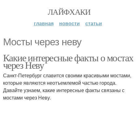
ЛАЙФХАКИ
главная
новости
статьи
Мосты через неву
Какие интересные факты о мостах
через Неву
Санкт-Петербург славится своими красивыми мостами,
которые являются неотъемлемой частью города.
Давайте узнаем, какие интересные факты связаны с
мостами через Неву.