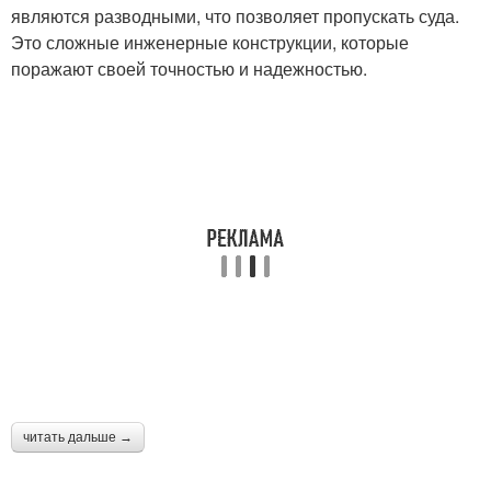
являются разводными, что позволяет пропускать суда.
Это сложные инженерные конструкции, которые
поражают своей точностью и надежностью.
читать дальше →