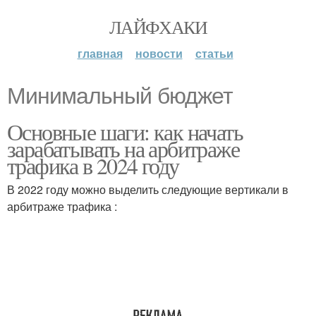
ЛАЙФХАКИ
главная
новости
статьи
Минимальный бюджет
Основные шаги: как начать
зарабатывать на арбитраже
трафика в 2024 году
В 2022 году можно выделить следующие вертикали в
арбитраже трафика :