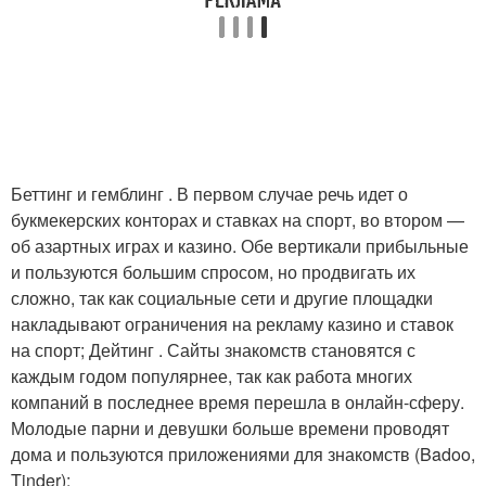
Беттинг и гемблинг . В первом случае речь идет о
букмекерских конторах и ставках на спорт, во втором —
об азартных играх и казино. Обе вертикали прибыльные
и пользуются большим спросом, но продвигать их
сложно, так как социальные сети и другие площадки
накладывают ограничения на рекламу казино и ставок
на спорт; Дейтинг . Сайты знакомств становятся с
каждым годом популярнее, так как работа многих
компаний в последнее время перешла в онлайн-сферу.
Молодые парни и девушки больше времени проводят
дома и пользуются приложениями для знакомств (Badoo,
Tinder);