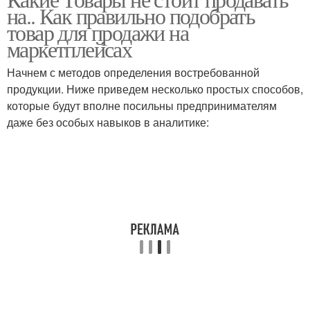
на.. Как правильно подобрать
товар для продажи на
маркетплейсах
Начнем с методов определения востребованной
продукции. Ниже приведем несколько простых способов,
которые будут вполне посильны предпринимателям
даже без особых навыков в аналитике: