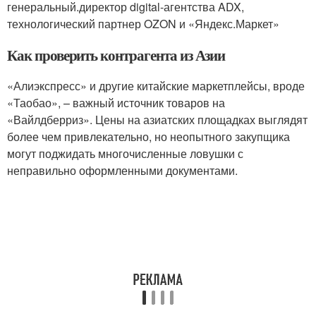
генеральный.директор digital-агентства ADX,
технологический партнер OZON и «Яндекс.Маркет»
Как проверить контрагента из Азии
«Алиэкспресс» и другие китайские маркетплейсы, вроде
«Таобао», – важный источник товаров на
«Вайлдберриз». Цены на азиатских площадках выглядят
более чем привлекательно, но неопытного закупщика
могут поджидать многочисленные ловушки с
неправильно оформленными документами.