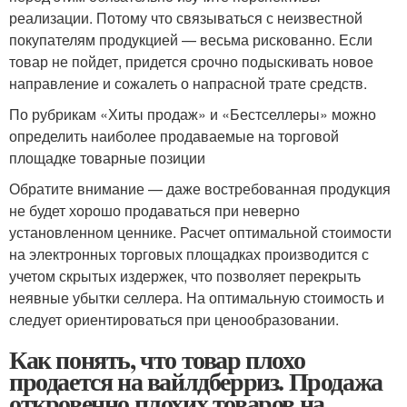
реализации. Потому что связываться с неизвестной
покупателям продукцией — весьма рискованно. Если
товар не пойдет, придется срочно подыскивать новое
направление и сожалеть о напрасной трате средств.
По рубрикам «Хиты продаж» и «Бестселлеры» можно
определить наиболее продаваемые на торговой
площадке товарные позиции
Обратите внимание — даже востребованная продукция
не будет хорошо продаваться при неверно
установленном ценнике. Расчет оптимальной стоимости
на электронных торговых площадках производится с
учетом скрытых издержек, что позволяет перекрыть
неявные убытки селлера. На оптимальную стоимость и
следует ориентироваться при ценообразовании.
Как понять, что товар плохо
продается на вайлдберриз. Продажа
откровенно плохих товаров на