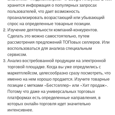
хранится информация о популярных запросах
пользователей, что дает возможность
проанализировать возрастающий или убывающий
спрос на определенные товарные позиции.
Изучение деятельности компаний-конкурентов.
Сделать это можно самостоятельно, путем
рассмотрения предложений ТОПовых селлеров. Или
воспользоваться для анализа специальным
сервисом.
Анализ востребованной продукции на электронной
торговой площадке. Когда вы уже опредлились с
маркетплейсом, целесообразно сразу посмотреть, что
именно на нем хорошо продается. Изучите товарные
позиции с метками «Бестселлер» или «Хит продаж».
Потому что даже на универсальных торговых
платформах есть определенные направления, в
которых онлайн-торговля идет значительно
интенсивнее.