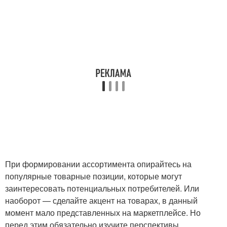
При формировании ассортимента опирайтесь на
популярные товарные позиции, которые могут
заинтересовать потенциальных потребителей. Или
наоборот — сделайте акцент на товарах, в данный
момент мало представленных на маркетплейсе. Но
перед этим обязательно изучите перспективы