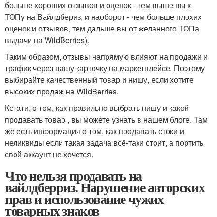
больше хороших отзывов и оценок - тем выше вы к
ТОПу на Вайлдбериз, и наоборот - чем больше плохих
оценок и отзывов, тем дальше вы от желанного ТОПа
выдачи на WildBerries).
Таким образом, отзывы напрямую влияют на продажи и
трафик через вашу карточку на маркетплейсе. Поэтому
выбирайте качественный товар и нишу, если хотите
высоких продаж на WildBerries.
Кстати, о том, как правильно выбрать нишу и какой
продавать товар , вы можете узнать в нашем блоге. Там
же есть информация о том, как продавать стоки и
неликвиды если такая задача всё-таки стоит, а портить
свой аккаунт не хочется.
Что нельзя продавать на
вайлдберриз. Нарушение авторских
прав и использование чужих
товарных знаков