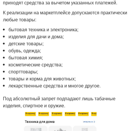
приходят средства за вычетом указанных платежей.
К реализации на маркетплейсе допускаются практически
любые товары:
бытовая техника и электроника;
изделия для дачи и дома;
детские товары;
обувь, одежда;
бытовая химия;
косметические средства;
спорттовары;
товары и корма для животных;
лекарственные средства и многое другое.
Под абсолютный запрет подпадают лишь табачные
изделия, спиртное и оружие.