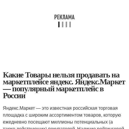
Какие Товары нельзя продавать на
маркетплейсе яндекс. Яндекс.Маркет
— популярный маркетплейс в
России
Яндекс.Маркет — это известная российская торговая
площадка с широким ассортиментом товаров, которую
ежедневно посещают миллионы потенциальных (а
также действующих) покупателей. Наличие рейтинговой