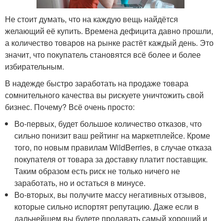
Не стоит думать, что на каждую вещь найдётся
желающий её купить. Времена дефицита давно прошли,
а количество товаров на рынке растёт каждый день. Это
значит, что покупатель становятся всё более и более
избирательным.
В надежде быстро заработать на продаже товара
сомнительного качества вы рискуете уничтожить свой
бизнес. Почему? Всё очень просто:
Во-первых, будет большое количество отказов, что
сильно понизит ваш рейтинг на маркетплейсе. Кроме
того, по новым правилам WildBerries, в случае отказа
покупателя от товара за доставку платит поставщик.
Таким образом есть риск не только ничего не
заработать, но и остаться в минусе.
Во-вторых, вы получите массу негативных отзывов,
которые сильно испортят репутацию. Даже если в
дальнейшем вы будете продавать самый хороший и