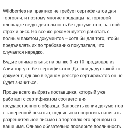
Wildberries на практике не требует сертификатов для
торговли, и поэтому многие продавцы на торговой
площадке ведут деятельность без документов, на свой
страх и риск. Но все же рекомендуется работать с
полным пакетом документов – хотя бы для того, чтобы
предъявлять их по требованию покупателя, что
случается нередко.
Будьте внимательны: на рынке 9 из 10 продавцов из
Азии торгуют без сертификатов. Да, они дадут какой-то
документ, однако в едином реестре сертификатов он не
будет значиться.
Проще всего выбрать поставщика, который уже
работает с сертификатом соответствия
государственного образца. Запросить копии документов
с заверенной печатью, подписью и попросить написать
разрешительное письмо на торговлю его брендом на
ваше имя. Однако обязательно проверьте подлинность