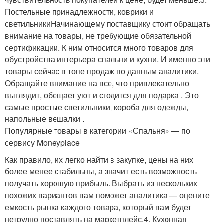
Постельные принадлежности, коврики и
светильникиНачинающему поставщику стоит обращать
внимание на товары, не требующие обязательной
сертификации. К ним относится много товаров для
обустройства интерьера спальни и кухни. И именно эти
товары сейчас в топе продаж по данным аналитики.
Обращайте внимание на все, что привлекательно
выглядит, обещает уют и сгодится для подарка . Это
самые простые светильники, короба для одежды,
напольные вешалки .
Популярные товары в категории «Спальня» — по
сервису Moneyplace
Как правило, их легко найти в закупке, цены на них
более менее стабильны, а значит есть возможность
получать хорошую прибыль. Выбрать из нескольких
похожих вариантов вам поможет аналитика — оцените
емкость рынка каждого товара, который вам будет
нетрудно поставлять на маркетплейс.4. Кухонная