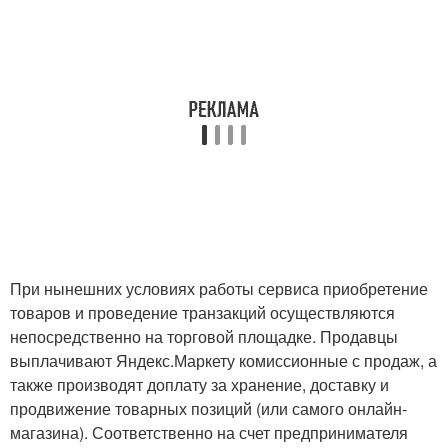
При нынешних условиях работы сервиса приобретение
товаров и проведение транзакций осуществляются
непосредственно на торговой площадке. Продавцы
выплачивают Яндекс.Маркету комиссионные с продаж, а
также производят доплату за хранение, доставку и
продвижение товарных позиций (или самого онлайн-
магазина). Соответственно на счет предпринимателя