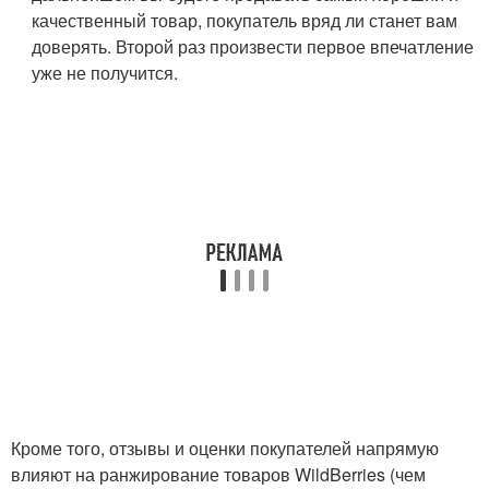
качественный товар, покупатель вряд ли станет вам
доверять. Второй раз произвести первое впечатление
уже не получится.
Кроме того, отзывы и оценки покупателей напрямую
влияют на ранжирование товаров WildBerries (чем