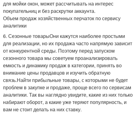
для мойки окон, может рассчитывать на интерес
покупательниц и без раскрутки аккаунта.
Объем продаж хозяйственных перчаток по сервису
аналитики
6. Сезонные товарыОни кажутся наиболее простыми
для реализации, но их продажа часто напрямую зависит
от конкурентной среды. Поэтому перед запуском
сезонного товара мы советуем проанализировать
емкость и динамику продаж в категории, принять во
внимание цены продавцов и изучить обратную
связь.Найти прибыльные товары, с которыми не будет
проблем в закупке и продаже, проще всего по сервисам
аналитики. Так вы наглядно увидите, какие из них только
набирают оборот, а какие уже теряют популярность, и
вам не стоит делать на них ставку.