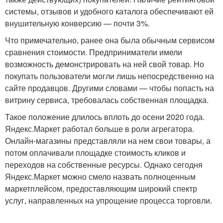
системы, отзывов и удобного каталога обеспечивают ей
внушительную конверсию — почти 3%.
Что примечательно, ранее она была обычным сервисом
сравнения стоимости. Предприниматели имели
возможность демонстрировать на ней свой товар. Но
покупать пользователи могли лишь непосредственно на
сайте продавцов. Другими словами — чтобы попасть на
витрину сервиса, требовалась собственная площадка.
Такое положение длилось вплоть до осени 2020 года.
Яндекс.Маркет работал больше в роли агрегатора.
Онлайн-магазины представляли на нем свои товары, а
потом оплачивали площадке стоимость кликов и
переходов на собственные ресурсы. Однако сегодня
Яндекс.Маркет можно смело назвать полноценным
маркетплейсом, предоставляющим широкий спектр
услуг, направленных на упрощение процесса торговли.