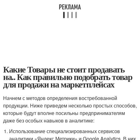
Какие Товары не стоит продавать
на.. Как правильно подобрать товар
для продажи на маркетплейсах
Начнем с методов определения востребованной
продукции. Ниже приведем несколько простых способов,
которые будут вполне посильны предпринимателям
даже без особых навыков в аналитике:
Использование специализированных сервисов
аналитики «Яндекс.Метрики» и Google Analytics. В них