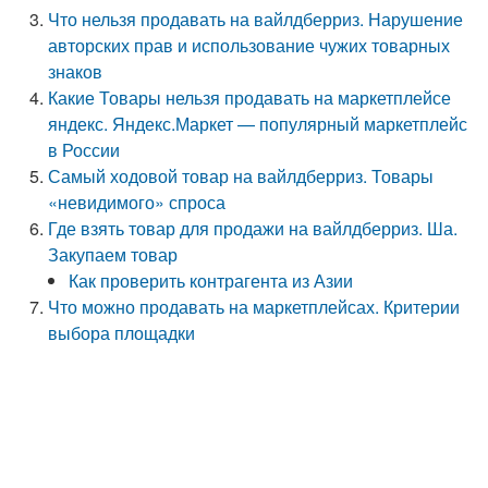
Что нельзя продавать на вайлдберриз. Нарушение
авторских прав и использование чужих товарных
знаков
Какие Товары нельзя продавать на маркетплейсе
яндекс. Яндекс.Маркет — популярный маркетплейс
в России
Самый ходовой товар на вайлдберриз. Товары
«невидимого» спроса
Где взять товар для продажи на вайлдберриз. Ша.
Закупаем товар
Как проверить контрагента из Азии
Что можно продавать на маркетплейсах. Критерии
выбора площадки