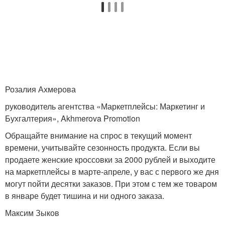
Розалия Ахмерова
руководитель агентства «Маркетплейсы: Маркетинг и
Бухгалтерия», Akhmerova Promotion
Обращайте внимание на спрос в текущий момент
времени, учитывайте сезонность продукта. Если вы
продаете женские кроссовки за 2000 рублей и выходите
на маркетплейсы в марте-апреле, у вас с первого же дня
могут пойти десятки заказов. При этом с тем же товаром
в январе будет тишина и ни одного заказа.
Максим Зыков