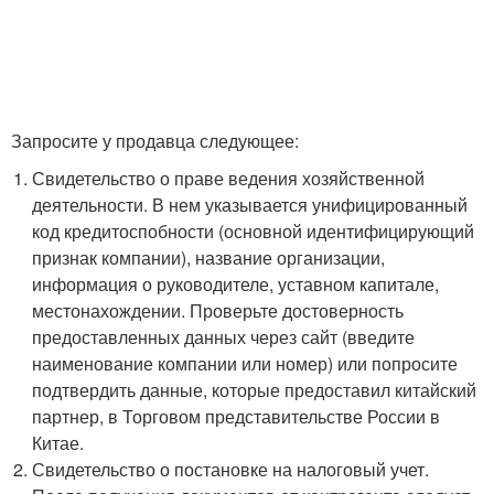
Запросите у продавца следующее:
Свидетельство о праве ведения хозяйственной
деятельности. В нем указывается унифицированный
код кредитоспобности (основной идентифицирующий
признак компании), название организации,
информация о руководителе, уставном капитале,
местонахождении. Проверьте достоверность
предоставленных данных через сайт (введите
наименование компании или номер) или попросите
подтвердить данные, которые предоставил китайский
партнер, в Торговом представительстве России в
Китае.
Свидетельство о постановке на налоговый учет.