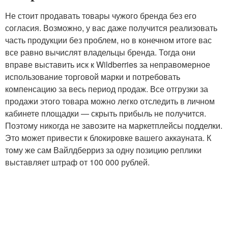
Не стоит продавать товары чужого бренда без его
согласия. Возможно, у вас даже получится реализовать
часть продукции без проблем, но в конечном итоге вас
все равно вычислят владельцы бренда. Тогда они
вправе выставить иск к Wildberries за неправомерное
использование торговой марки и потребовать
компенсацию за весь период продаж. Все отгрузки за
продажи этого товара можно легко отследить в личном
кабинете площадки — скрыть прибыль не получится.
Поэтому никогда не завозите на маркетплейсы подделки.
Это может привести к блокировке вашего аккауната. К
тому же сам Вайлдберриз за одну позицию реплики
выставляет штраф от 100 000 рублей.