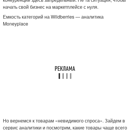
начать свой бизнес на маркетплейсе с нуля.
Емкость категорий на Wildberries — аналитика
Moneyplace
Но вернемся к товарам «невидимого спроса». Зайдем в
сервис аналитики и посмотрим, какие товары чаще всего