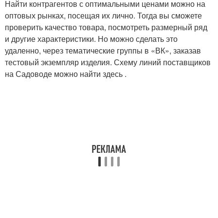
Найти контрагентов с оптимальными ценами можно на
оптовых рынках, посещая их лично. Тогда вы сможете
проверить качество товара, посмотреть размерный ряд
и другие характеристики. Но можно сделать это
удаленно, через тематические группы в «ВК», заказав
тестовый экземпляр изделия. Схему линий поставщиков
на Садоводе можно найти здесь .