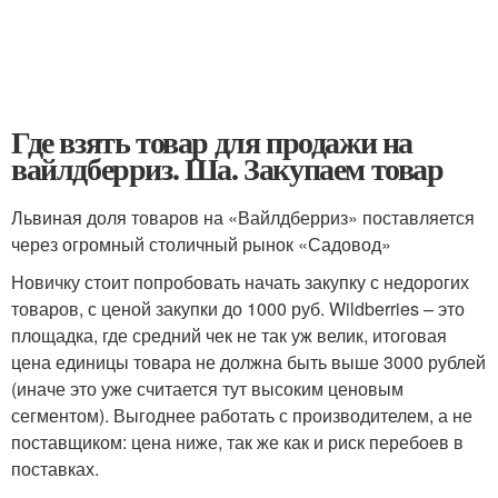
Где взять товар для продажи на
вайлдберриз. Ша. Закупаем товар
Львиная доля товаров на «Вайлдберриз» поставляется
через огромный столичный рынок «Садовод»
Новичку стоит попробовать начать закупку с недорогих
товаров, с ценой закупки до 1000 руб. Wildberries – это
площадка, где средний чек не так уж велик, итоговая
цена единицы товара не должна быть выше 3000 рублей
(иначе это уже считается тут высоким ценовым
сегментом). Выгоднее работать с производителем, а не
поставщиком: цена ниже, так же как и риск перебоев в
поставках.