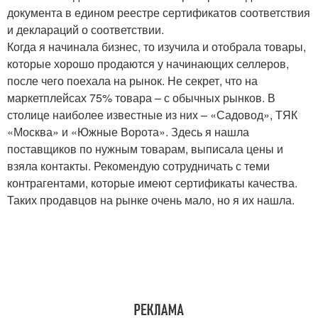
документа в едином реестре сертификатов соответствия
и деклараций о соответствии.
Когда я начинала бизнес, то изучила и отобрала товары,
которые хорошо продаются у начинающих селлеров,
после чего поехала на рынок. Не секрет, что на
маркетплейсах 75% товара – с обычных рынков. В
столице наиболее известные из них – «Садовод», ТЯК
«Москва» и «Южные Ворота». Здесь я нашла
поставщиков по нужным товарам, выписала цены и
взяла контакты. Рекомендую сотрудничать с теми
контрагентами, которые имеют сертификаты качества.
Таких продавцов на рынке очень мало, но я их нашла.