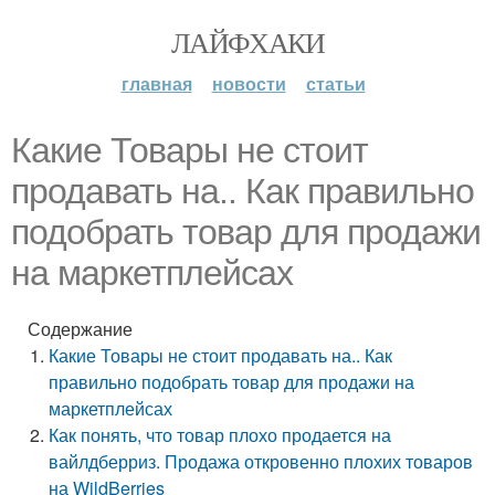
ЛАЙФХАКИ
главная
новости
статьи
Какие Товары не стоит
продавать на.. Как правильно
подобрать товар для продажи
на маркетплейсах
Содержание
Какие Товары не стоит продавать на.. Как
правильно подобрать товар для продажи на
маркетплейсах
Как понять, что товар плохо продается на
вайлдберриз. Продажа откровенно плохих товаров
на WildBerries