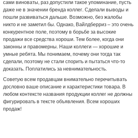
сами виноваты, раз допустили такое упоминание, пусть
даже не в значении бренда коллег. Сделали выводы и
пошли развиваться дальше. Возможно, без жалобы
никто и не заметил бы. Однако, Вайлдберриз – это очень
конкурентное поле, поэтому в борьбе за высокие
продажи все средства хороши. Тем более, когда они
законны и правомерны. Наши коллеги — хорошие и
умные ребята. Мы понимаем, почему они тогда так
сделали, поэтому не стали спорить и пытаться что-то
доказать. Поплатились за невнимательность.
Советую всем продавцам внимательно перечитывать
дословно ваше описание и характеристики товара. В
любом контексте названия продукции коллег не должны
фигурировать в тексте объявления. Всем хороших
продаж!