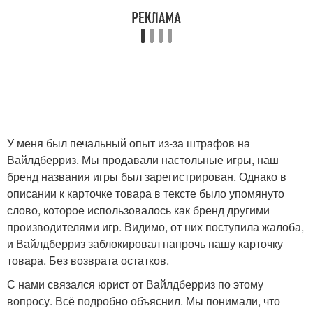
У меня был печальный опыт из-за штрафов на
Вайлдберриз. Мы продавали настольные игры, наш
бренд названия игры был зарегистрирован. Однако в
описании к карточке товара в тексте было упомянуто
слово, которое использовалось как бренд другими
производителями игр. Видимо, от них поступила жалоба,
и Вайлдберриз заблокировал напрочь нашу карточку
товара. Без возврата остатков.
С нами связался юрист от Вайлдберриз по этому
вопросу. Всё подробно объяснил. Мы понимали, что