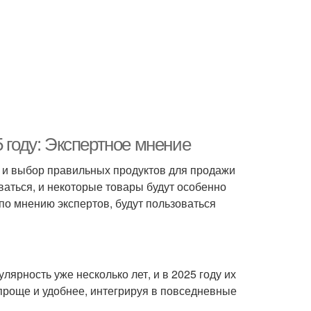
 году: Экспертное мнение
, и выбор правильных продуктов для продажи
ваться, и некоторые товары будут особенно
 по мнению экспертов, будут пользоваться
ярность уже несколько лет, и в 2025 году их
 проще и удобнее, интегрируя в повседневные