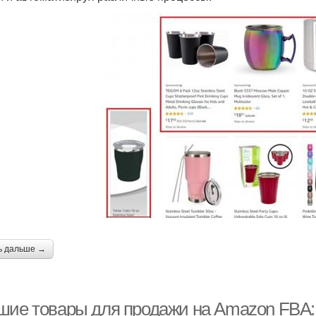
ь дальше →
шие товары для продажи на Amazon FBA: 