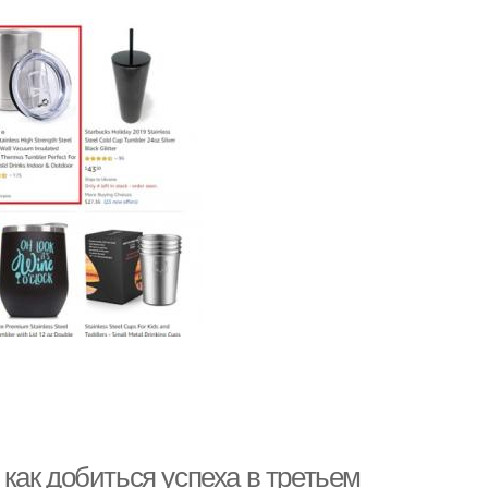
как добиться успеха в третьем