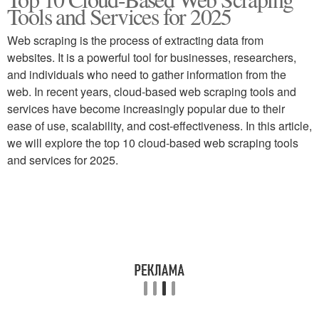
Tools and Services for 2025
Web scraping is the process of extracting data from
websites. It is a powerful tool for businesses, researchers,
and individuals who need to gather information from the
web. In recent years, cloud-based web scraping tools and
services have become increasingly popular due to their
ease of use, scalability, and cost-effectiveness. In this article,
we will explore the top 10 cloud-based web scraping tools
and services for 2025.