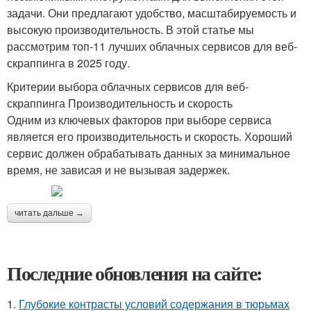
задачи. Они предлагают удобство, масштабируемость и
высокую производительность. В этой статье мы
рассмотрим топ-11 лучших облачных сервисов для веб-
скраппинга в 2025 году.
Критерии выбора облачных сервисов для веб-
скраппинга Производительность и скорость
Одним из ключевых факторов при выборе сервиса
является его производительность и скорость. Хороший
сервис должен обрабатывать данных за минимальное
время, не зависая и не вызывая задержек.
читать дальше →
Последние обновления на сайте:
1.
Глубокие контрасты условий содержания в тюрьмах