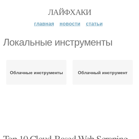
ЛАЙФХАКИ
главная
новости
статьи
Локальные инструменты
Облачные инструменты
Облачный инструмент
Top 10 Cloud-Based Web Scraping