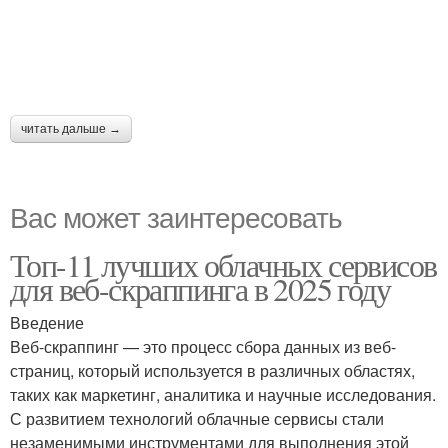
читать дальше →
Вас может заинтересовать
Топ-11 лучших облачных сервисов
для веб-скраппинга в 2025 году
Введение
Веб-скраппинг — это процесс сбора данных из веб-
страниц, который используется в различных областях,
таких как маркетинг, аналитика и научные исследования.
С развитием технологий облачные сервисы стали
незаменимыми инструментами для выполнения этой