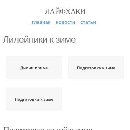
ЛАЙФХАКИ
главная
новости
статьи
Лилейники к зиме
Лилии к зиме
Подготовка к зиме
Подготовки к зиме
Подготовка лилий к зиме.