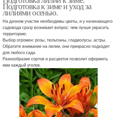
Подготовка к зиме и уход за
лилиями осенью.
На дачном участке необходимы цветы, и у начинающего
садовода сразу возникает вопрос: чем лучше украсить
территорию.
Выбор огромен: розы, тюльпаны, гладиолусы, астры.
Обратите внимание на лилии, они прекрасно подходят
для любого сада.
Разнообразие сортов и расцветок позволит оформить
ими каждый уголок.