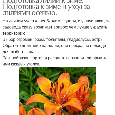
Подготовка к зиме и уход за
лилиями осенью.
На дачном участке необходимы цветы, и у начинающего
садовода сразу возникает вопрос: чем лучше украсить
территорию.
Выбор огромен: розы, тюльпаны, гладиолусы, астры.
Обратите внимание на лилии, они прекрасно подходят
для любого сада.
Разнообразие сортов и расцветок позволит оформить
ими каждый уголок.