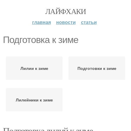
ЛАЙФХАКИ
главная
новости
статьи
Подготовка к зиме
Лилии к зиме
Подготовки к зиме
Лилейники к зиме
Подготовка лилий к зиме.