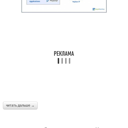
читать дальше →