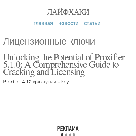
ЛАЙФХАКИ
главная
новости
статьи
Лицензионные ключи
Unlocking the Potential of Proxifier
5.1.0: A Comprehensive Guide to
Cracking and Licensing
Proxifier 4.12 крякнутый + key