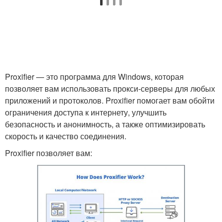
Proxifier — это программа для Windows, которая
позволяет вам использовать прокси-серверы для любых
приложений и протоколов. Proxifier помогает вам обойти
ограничения доступа к интернету, улучшить
безопасность и анонимность, а также оптимизировать
скорость и качество соединения.
Proxifier позволяет вам: