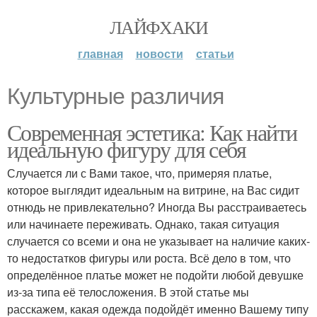
ЛАЙФХАКИ
главная
новости
статьи
Культурные различия
Современная эстетика: Как найти
идеальную фигуру для себя
Случается ли с Вами такое, что, примеряя платье,
которое выглядит идеальным на витрине, на Вас сидит
отнюдь не привлекательно? Иногда Вы расстраиваетесь
или начинаете переживать. Однако, такая ситуация
случается со всеми и она не указывает на наличие каких-
то недостатков фигуры или роста. Всё дело в том, что
определённое платье может не подойти любой девушке
из-за типа её телосложения. В этой статье мы
расскажем, какая одежда подойдёт именно Вашему типу