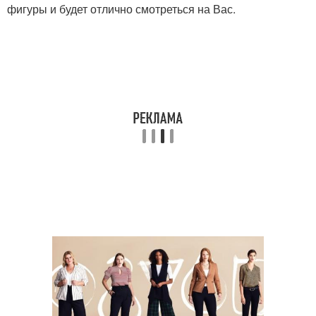
фигуры и будет отлично смотреться на Вас.