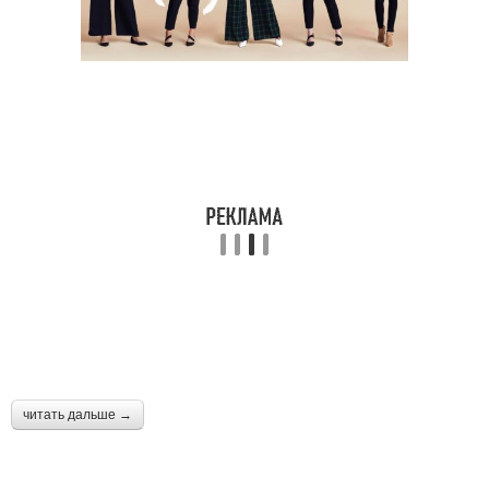
читать дальше →