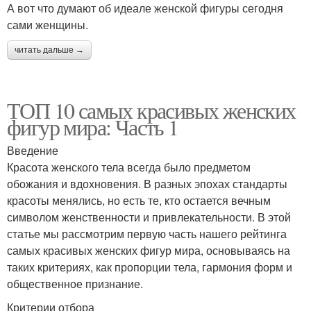
А вот что думают об идеале женской фигуры сегодня
сами женщины.
читать дальше →
ТОП 10 самых красивых женских
фигур мира: Часть 1
Введение
Красота женского тела всегда было предметом
обожания и вдохновения. В разных эпохах стандарты
красоты менялись, но есть те, кто остается вечным
символом женственности и привлекательности. В этой
статье мы рассмотрим первую часть нашего рейтинга
самых красивых женских фигур мира, основываясь на
таких критериях, как пропорции тела, гармония форм и
общественное признание.
Критерии отбора