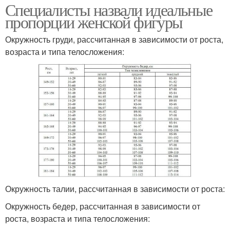
Специалисты назвали идеальные
пропорции женской фигуры
Окружность груди, рассчитанная в зависимости от роста,
возраста и типа телосложения:
Окружность талии, рассчитанная в зависимости от роста:
Окружность бедер, рассчитанная в зависимости от
роста, возраста и типа телосложения: