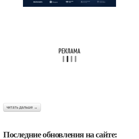
читать дальше →
Последние обновления на сайте: