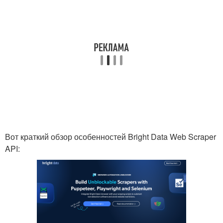
Вот краткий обзор особенностей Bright Data Web Scraper
API: