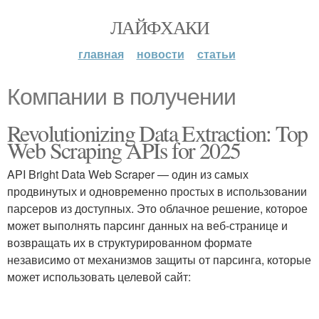
ЛАЙФХАКИ
главная
новости
статьи
Компании в получении
Revolutionizing Data Extraction: Top
Web Scraping APIs for 2025
API Bright Data Web Scraper — один из самых
продвинутых и одновременно простых в использовании
парсеров из доступных. Это облачное решение, которое
может выполнять парсинг данных на веб-странице и
возвращать их в структурированном формате
независимо от механизмов защиты от парсинга, которые
может использовать целевой сайт: