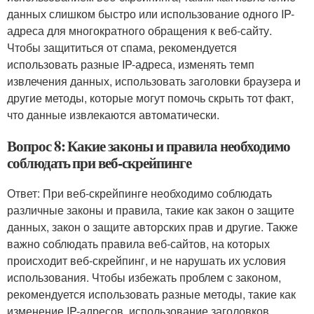
данных слишком быстро или использование одного IP-
адреса для многократного обращения к веб-сайту.
Чтобы защититься от спама, рекомендуется
использовать разные IP-адреса, изменять темп
извлечения данных, использовать заголовки браузера и
другие методы, которые могут помочь скрыть тот факт,
что данные извлекаются автоматически.
Вопрос 8: Какие законы и правила необходимо
соблюдать при веб-скрейпинге
Ответ: При веб-скрейпинге необходимо соблюдать
различные законы и правила, такие как закон о защите
данных, закон о защите авторских прав и другие. Также
важно соблюдать правила веб-сайтов, на которых
происходит веб-скрейпинг, и не нарушать их условия
использования. Чтобы избежать проблем с законом,
рекомендуется использовать разные методы, такие как
изменение IP-адресов, использование заголовков