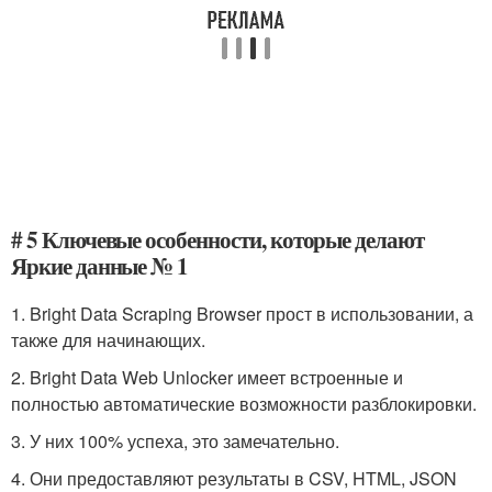
# 5 Ключевые особенности, которые делают
Яркие данные № 1
1. Bright Data Scraping Browser прост в использовании, а
также для начинающих.
2. Bright Data Web Unlocker имеет встроенные и
полностью автоматические возможности разблокировки.
3. У них 100% успеха, это замечательно.
4. Они предоставляют результаты в CSV, HTML, JSON