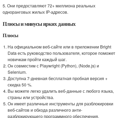
5. Они предоставляют 72+ миллиона реальных
одноранговых жилых IP-адресов.
Плюсы и минусы ярких данных
Плюсы
На официальном веб-сайте или в приложении Bright
Data есть руководство пользователя, которое поможет
новичкам пройти каждый шаг.
Он совместим с Playwright (Python), (Node.js) и
Selenium.
Доступна 7-дневная бесплатная пробная версия +
скидка 50 %.
Вы можете легко удалить веб-данные с любого языка,
страны или устройства.
Он имеет различные инструменты для разблокировки
веб-сайтов и обхода различного анти-
разблокирующего программного обеспечения.