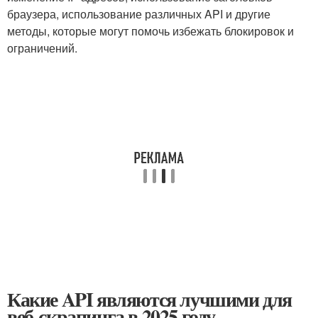
браузера, использование различных API и другие
методы, которые могут помочь избежать блокировок и
ограничений.
Какие API являются лучшими для
веб-скрапинга в 2025 году