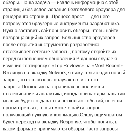
обзоры. Наша задача — извлечь информацию с этой
страницы без использования безголового браузера для
рендеринга страницы.Процесс прост — для него
потребуются браузерные инструменты разработчика.
Нужно заставить сайт обновить обзоры, чтобы найти
возвращающий их запрос. Большинство браузеров
после открытия инструментов разработчика
отслеживает сетевые запросы, поэтому откройте их
перед выполнением обновления.В данном случае я
изменил сортировку с «Top Reviews» на «Most Recent».
Взглянув на вкладку Network, я вижу только один новый
запрос, то есть обзоры получаются из этого
запроса.Поскольку на страницах выполняется
отслеживание и аналитика, иногда при каждом нажатии
мышью будет создаваться несколько событий, но если
просмотреть их, то вы сможете найти запрос,
получающий нужную информацию.Следующим шагом
будет переход на вкладку Response, чтобы понять, в
каком формате принимаются обзоры.Часто запросы