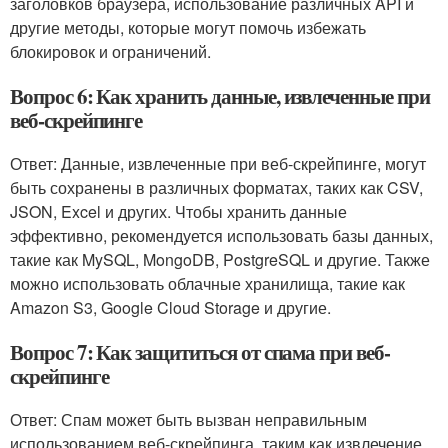
заголовков браузера, использование различных API и
другие методы, которые могут помочь избежать
блокировок и ограничений.
Вопрос 6: Как хранить данные, извлеченные при
веб-скрейпинге
Ответ: Данные, извлеченные при веб-скрейпинге, могут
быть сохранены в различных форматах, таких как CSV,
JSON, Excel и других. Чтобы хранить данные
эффективно, рекомендуется использовать базы данных,
такие как MySQL, MongoDB, PostgreSQL и другие. Также
можно использовать облачные хранилища, такие как
Amazon S3, Google Cloud Storage и другие.
Вопрос 7: Как защититься от спама при веб-
скрейпинге
Ответ: Спам может быть вызван неправильным
использованием веб-скрейпинга, таким как извлечение