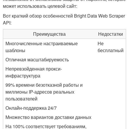
может использовать целевой сайт:
Вот краткий обзор особенностей Bright Data Web Scraper
API:
Преимущества
Недостатки
Многочисленные настраиваемые
Не
шаблоны
бесплатный
Отличная масштабируемость
Непревзойденная прокси-
инфраструктура
99% времени безотказной работы и
миллионы IP-адресов реальных
пользователей
Онлайн-поддержка 24/7
Множество вариантов доставки данных
На 100% соответствует требованиям,