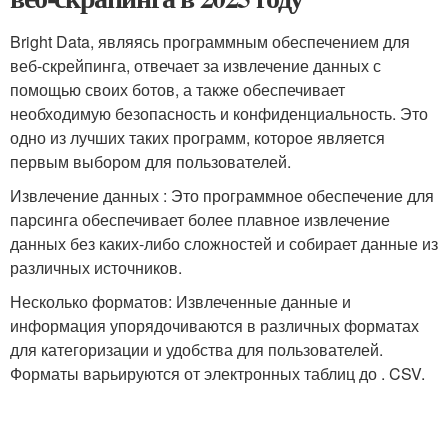
Bright Data, являясь программным обеспечением для
веб-скрейпинга, отвечает за извлечение данных с
помощью своих ботов, а также обеспечивает
необходимую безопасность и конфиденциальность. Это
одно из лучших таких программ, которое является
первым выбором для пользователей.
Извлечение данных : Это программное обеспечение для
парсинга обеспечивает более плавное извлечение
данных без каких-либо сложностей и собирает данные из
различных источников.
Несколько форматов: Извлеченные данные и
информация упорядочиваются в различных форматах
для категоризации и удобства для пользователей.
Форматы варьируются от электронных таблиц до . CSV.