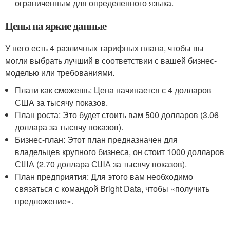
ограниченным для определенного языка.
Цены на яркие данные
У него есть 4 различных тарифных плана, чтобы вы
могли выбрать лучший в соответствии с вашей бизнес-
моделью или требованиями.
Плати как сможешь: Цена начинается с 4 долларов
США за тысячу показов.
План роста: Это будет стоить вам 500 долларов (3.06
доллара за тысячу показов).
Бизнес-план: Этот план предназначен для
владельцев крупного бизнеса, он стоит 1000 долларов
США (2.70 доллара США за тысячу показов).
План предприятия: Для этого вам необходимо
связаться с командой Bright Data, чтобы «получить
предложение».