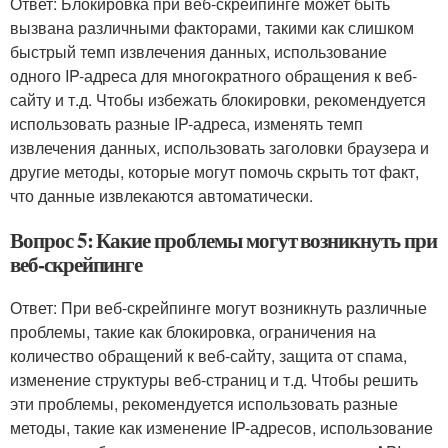
Ответ: Блокировка при веб-скрейпинге может быть
вызвана различными факторами, такими как слишком
быстрый темп извлечения данных, использование
одного IP-адреса для многократного обращения к веб-
сайту и т.д. Чтобы избежать блокировки, рекомендуется
использовать разные IP-адреса, изменять темп
извлечения данных, использовать заголовки браузера и
другие методы, которые могут помочь скрыть тот факт,
что данные извлекаются автоматически.
Вопрос 5: Какие проблемы могут возникнуть при
веб-скрейпинге
Ответ: При веб-скрейпинге могут возникнуть различные
проблемы, такие как блокировка, ограничения на
количество обращений к веб-сайту, защита от спама,
изменение структуры веб-страниц и т.д. Чтобы решить
эти проблемы, рекомендуется использовать разные
методы, такие как изменение IP-адресов, использование