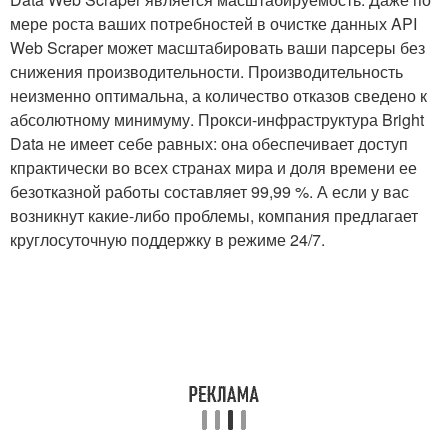
мере роста ваших потребностей в очистке данных API
Web Scraper может масштабировать ваши парсеры без
снижения производительности. Производительность
неизменно оптимальна, а количество отказов сведено к
абсолютному минимуму. Прокси-инфраструктура Bright
Data не имеет себе равных: она обеспечивает доступ
кпрактически во всех странах мира и доля времени ее
безотказной работы составляет 99,99 %. А если у вас
возникнут какие-либо проблемы, компания предлагает
круглосуточную поддержку в режиме 24/7.