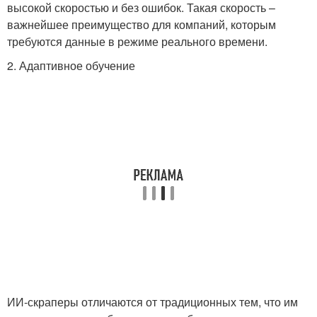
высокой скоростью и без ошибок. Такая скорость –
важнейшее преимущество для компаний, которым
требуются данные в режиме реального времени.
2. Адаптивное обучение
ИИ-скраперы отличаются от традиционных тем, что им