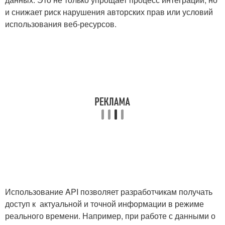
и снижает риск нарушения авторских прав или условий
использования веб-ресурсов.
Использование API позволяет разработчикам получать
доступ к ​ актуальной и точной информации в ​режиме
реального⁤ времени. Например, при работе с данными о