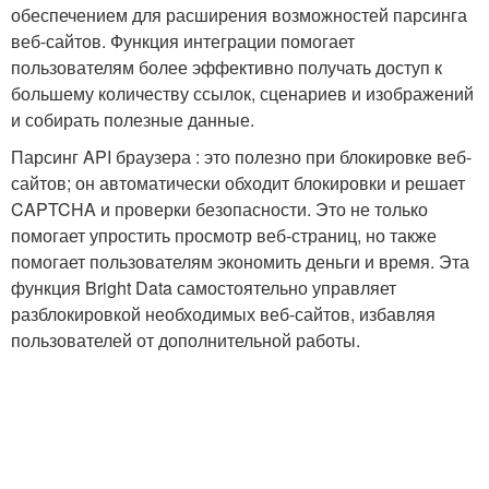
обеспечением для расширения возможностей парсинга
веб-сайтов. Функция интеграции помогает
пользователям более эффективно получать доступ к
большему количеству ссылок, сценариев и изображений
и собирать полезные данные.
Парсинг API браузера : это полезно при блокировке веб-
сайтов; он автоматически обходит блокировки и решает
CAPTCHA и проверки безопасности. Это не только
помогает упростить просмотр веб-страниц, но также
помогает пользователям экономить деньги и время. Эта
функция Bright Data самостоятельно управляет
разблокировкой необходимых веб-сайтов, избавляя
пользователей от дополнительной работы.