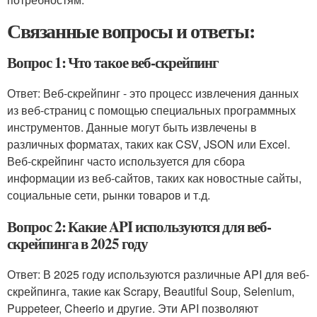
Связанные вопросы и ответы:
Вопрос 1: Что такое веб-скрейпинг
Ответ: Веб-скрейпинг - это процесс извлечения данных
из веб-страниц с помощью специальных программных
инструментов. Данные могут быть извлечены в
различных форматах, таких как CSV, JSON или Excel.
Веб-скрейпинг часто используется для сбора
информации из веб-сайтов, таких как новостные сайты,
социальные сети, рынки товаров и т.д.
Вопрос 2: Какие API используются для веб-
скрейпинга в 2025 году
Ответ: В 2025 году используются различные API для веб-
скрейпинга, такие как Scrapy, Beautiful Soup, Selenium,
Puppeteer, Cheerio и другие. Эти API позволяют