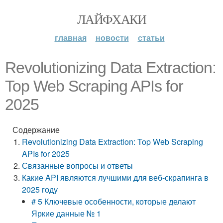
ЛАЙФХАКИ
главная
новости
статьи
Revolutionizing Data Extraction:
Top Web Scraping APIs for
2025
Содержание
Revolutionizing Data Extraction: Top Web Scraping
APIs for 2025
Связанные вопросы и ответы
Какие API являются лучшими для веб-скрапинга в
2025 году
# 5 Ключевые особенности, которые делают
Яркие данные № 1