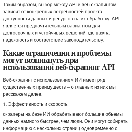
Таким ⁤образом, выбор между API и⁤ веб-скрапингом⁢
зависит от ‌конкретных потребностей проекта,
доступности данных и‍ ресурсов‍ на​ их обработку. API
является предпочтительным вариантом для
долгосрочных ⁣и устойчивых решений,​ где ⁢важна
надежность и соответствие законодательству.
Какие ограничения и проблемы
могут возникнуть при
использовании веб-скрапинг API
Веб-скрапинг с использованием ИИ имеет ряд
существенных преимуществ – о главных из них мы
расскажем далее.
1. Эффективность и скорость
скраперы на базе ИИ обрабатывают большие объемы
данных намного быстрее, чем люди. Они могут собирать
информацию с нескольких страниц одновременно с