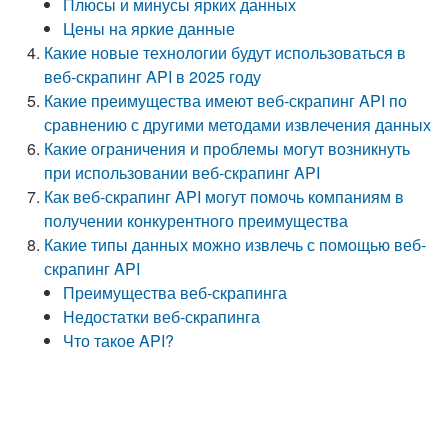
Плюсы и минусы ярких данных
Цены на яркие данные
Какие новые технологии будут использоваться в
веб-скрапинг API в 2025 году
Какие преимущества имеют веб-скрапинг API по
сравнению с другими методами извлечения данных
Какие ограничения и проблемы могут возникнуть
при использовании веб-скрапинг API
Как веб-скрапинг API могут помочь компаниям в
получении конкурентного преимущества
Какие типы данных можно извлечь с помощью веб-
скрапинг API
Преимущества веб-скрапинга
Недостатки веб-скрапинга
Что такое API?