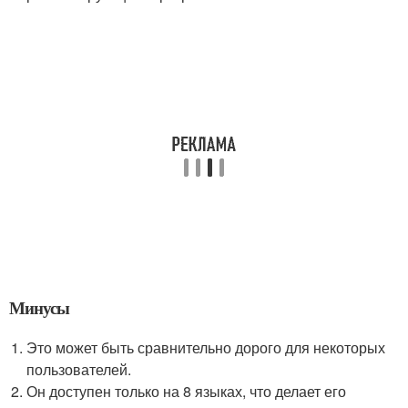
Минусы
Это может быть сравнительно дорого для некоторых
пользователей.
Он доступен только на 8 языках, что делает его