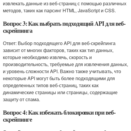
извлекать данные из веб-страниц с помощью различных
методов, таких как парсинг HTML, JavaScript и CSS.
Вопрос 3: Как выбрать подходящий API для веб-
скрейпинга
Ответ: Выбор подходящего API для веб-скрейпинга
зависит от многих факторов, таких как тип данных,
которые необходимо извлечь, скорость и
производительность, требуемые для извлечения данных,
и уровень сложности API. Важно также учитывать, что
некоторые API могут быть более подходящими для
определенных типов веб-страниц, таких как
динамические страницы или страницы, содержащие
защиту от спама.
Вопрос 4: Как избежать блокировки при веб-
скрейпинге