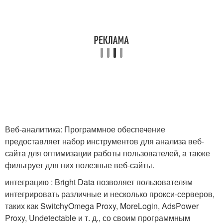
Веб-аналитика: Программное обеспечение
предоставляет набор инструментов для анализа веб-
сайта для оптимизации работы пользователей, а также
фильтрует для них полезные веб-сайты.
интеграцию : Bright Data позволяет пользователям
интегрировать различные и несколько прокси-серверов,
таких как SwitchyOmega Proxy, MoreLogin, AdsPower
Proxy, Undetectable и т. д., со своим программным