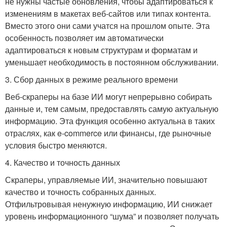
не нужны частые обновления, чтобы адаптироваться к
изменениям в макетах веб-сайтов или типах контента.
Вместо этого они сами учатся на прошлом опыте. Эта
особенность позволяет им автоматически
адаптироваться к новым структурам и форматам и
уменьшает необходимость в постоянном обслуживании.
3. Сбор данных в режиме реального времени
Веб-скраперы на базе ИИ могут непрерывно собирать
данные и, тем самым, предоставлять самую актуальную
информацию. Эта функция особенно актуальна в таких
отраслях, как e-commerce или финансы, где рыночные
условия быстро меняются.
4. Качество и точность данных
Скраперы, управляемые ИИ, значительно повышают
качество и точность собранных данных.
Отфильтровывая ненужную информацию, ИИ снижает
уровень информационного “шума” и позволяет получать