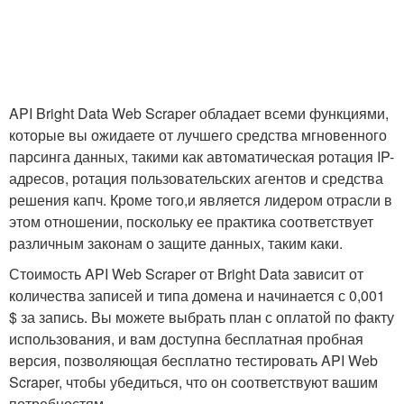
API Bright Data Web Scraper обладает всеми функциями,
которые вы ожидаете от лучшего средства мгновенного
парсинга данных, такими как автоматическая ротация IP-
адресов, ротация пользовательских агентов и средства
решения капч. Кроме того,и является лидером отрасли в
этом отношении, поскольку ее практика соответствует
различным законам о защите данных, таким каки.
Стоимость API Web Scraper от Bright Data зависит от
количества записей и типа домена и начинается с 0,001
$ за запись. Вы можете выбрать план с оплатой по факту
использования, и вам доступна бесплатная пробная
версия, позволяющая бесплатно тестировать API Web
Scraper, чтобы убедиться, что он соответствуют вашим
потребностям.