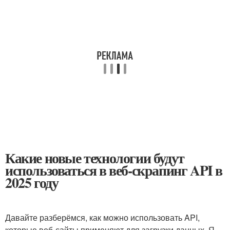
Какие новые технологии будут
использоваться в веб-скрапинг API в
2025 году
Давайте разберёмся, как можно использовать API,
которые веб-сайты применяют для загрузки данных. Я