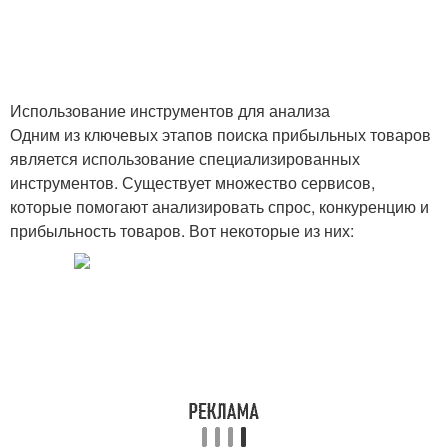
Использование инструментов для анализа
Одним из ключевых этапов поиска прибыльных товаров
является использование специализированных
инструментов. Существует множество сервисов,
которые помогают анализировать спрос, конкуренцию и
прибыльность товаров. Вот некоторые из них: