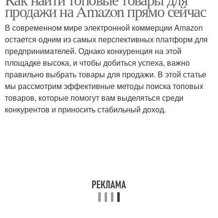
продажи на Amazon прямо сейчас
В современном мире электронной коммерции Amazon
остается одним из самых перспективных платформ для
предпринимателей. Однако конкуренция на этой
площадке высока, и чтобы добиться успеха, важно
правильно выбрать товары для продажи. В этой статье
мы рассмотрим эффективные методы поиска топовых
товаров, которые помогут вам выделяться среди
конкурентов и приносить стабильный доход.