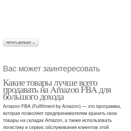
читать дальше →
Вас может заинтересовать
Какие товары лучше всего
продавать на Amazon FBA для
большого дохода
Amazon FBA (Fulfillment by Amazon) — это программа,
которая позволяет предпринимателям хранить свои
товары на складах Amazon, а также использовать
логистику и сервис обслуживания клиентов этой