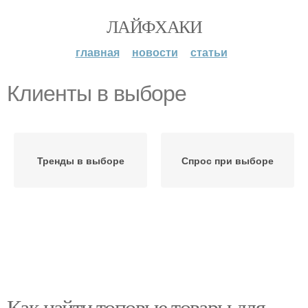
ЛАЙФХАКИ
главная
новости
статьи
Клиенты в выборе
Тренды в выборе
Спрос при выборе
Как найти топовые товары для