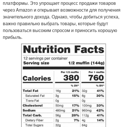
платформы. Это упрощает процесс продажи товаров
через Amazon и открывает возможности для получения
значительного дохода. Однако, чтобы добиться успеха,
важно правильно выбрать товары, которые будут
пользоваться высоким спросом и приносить хорошую
прибыль.