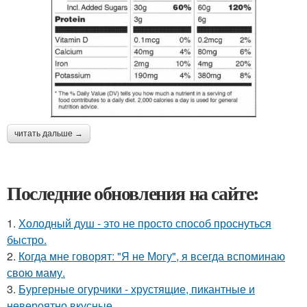
читать дальше →
Последние обновления на сайте:
1.
Холодный душ - это не просто способ проснуться
быстро.
2.
Когда мне говорят: "Я не Могу", я всегда вспоминаю
свою маму.
3.
Бургерные огурчики - хрустящие, пикантные и
невероятно вкусные.