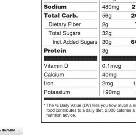
ь дальше →