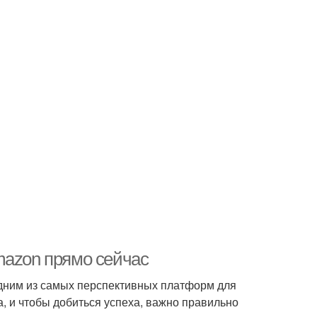
mazon прямо сейчас
дним из самых перспективных платформ для
, и чтобы добиться успеха, важно правильно