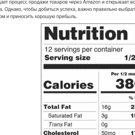
ает процесс продажи товаров через Amazon и открывает в
а. Однако, чтобы добиться успеха, важно правильно выбрат
ом и приносить хорошую прибыль.