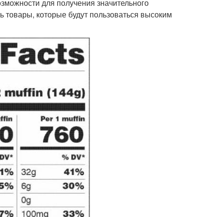
озможности для получения значительного
ь товары, которые будут пользоваться высоким