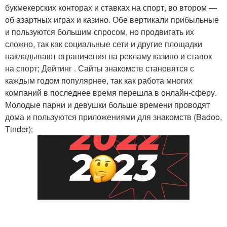
букмекерских конторах и ставках на спорт, во втором —
об азартных играх и казино. Обе вертикали прибыльные
и пользуются большим спросом, но продвигать их
сложно, так как социальные сети и другие площадки
накладывают ограничения на рекламу казино и ставок
на спорт; Дейтинг . Сайты знакомств становятся с
каждым годом популярнее, так как работа многих
компаний в последнее время перешла в онлайн-сферу.
Молодые парни и девушки больше времени проводят
дома и пользуются приложениями для знакомств (Badoo,
Tinder);