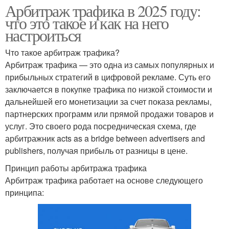
Арбитраж трафика в 2025 году:
что это такое и как на него
настроиться
Что такое арбитраж трафика?
Арбитраж трафика — это одна из самых популярных и
прибыльных стратегий в цифровой рекламе. Суть его
заключается в покупке трафика по низкой стоимости и
дальнейшей его монетизации за счет показа рекламы,
партнерских программ или прямой продажи товаров и
услуг. Это своего рода посредническая схема, где
арбитражник acts as a bridge between advertisers and
publishers, получая прибыль от разницы в цене.
Принцип работы арбитража трафика
Арбитраж трафика работает на основе следующего
принципа: