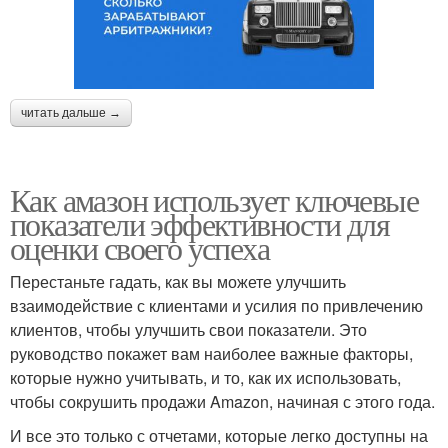
читать дальше →
Как амазон использует ключевые
показатели эффективности для
оценки своего успеха
Перестаньте гадать, как вы можете улучшить
взаимодействие с клиентами и усилия по привлечению
клиентов, чтобы улучшить свои показатели. Это
руководство покажет вам наиболее важные факторы,
которые нужно учитывать, и то, как их использовать,
чтобы сокрушить продажи Amazon, начиная с этого года.
И все это только с отчетами, которые легко доступны на