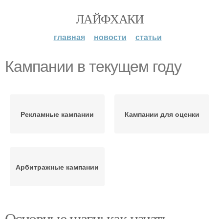
ЛАЙФХАКИ
главная
новости
статьи
Кампании в текущем году
Рекламные кампании
Кампании для оценки
Арбитражные кампании
Основные шаги: как начать