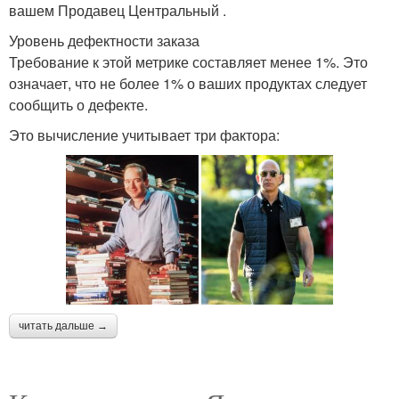
вашем Продавец Центральный .
Уровень дефектности заказа
Требование к этой метрике составляет менее 1%. Это
означает, что не более 1% о ваших продуктах следует
сообщить о дефекте.
Это вычисление учитывает три фактора:
читать дальше →