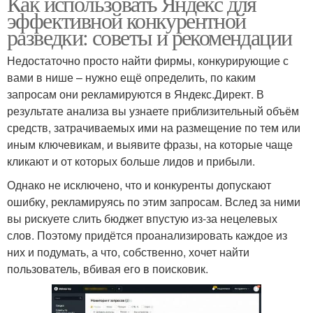
Как использовать Яндекс для
эффективной конкурентной
разведки: советы и рекомендации
Недостаточно просто найти фирмы, конкурирующие с
вами в нише – нужно ещё определить, по каким
запросам они рекламируются в Яндекс.Директ. В
результате анализа вы узнаете приблизительный объём
средств, затрачиваемых ими на размещение по тем или
иным ключевикам, и выявите фразы, на которые чаще
кликают и от которых больше лидов и прибыли.
Однако не исключено, что и конкуренты допускают
ошибку, рекламируясь по этим запросам. Вслед за ними
вы рискуете слить бюджет впустую из-за нецелевых
слов. Поэтому придётся проанализировать каждое из
них и подумать, а что, собственно, хочет найти
пользователь, вбивая его в поисковик.