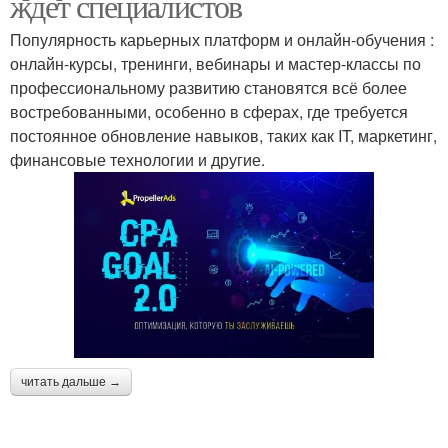
ждет специалистов
Популярность карьерных платформ и онлайн-обучения :
онлайн-курсы, тренинги, вебинары и мастер-классы по
профессиональному развитию становятся всё более
востребованными, особенно в сферах, где требуется
постоянное обновление навыков, таких как IT, маркетинг,
финансовые технологии и другие.
читать дальше →