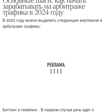
зарабатывать на арбитраже
трафика в 2024 году
В 2022 году можно выделить следующие вертикали в
арбитраже трафика :
Беттинг и гемблинг . В первом случае речь идет о