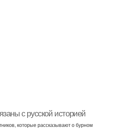
язаны с русской историей
тников, которые рассказывают о бурном