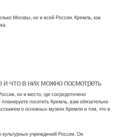
ько Москвы, но и всей России. Кремль, как
ка.
 и что в них можно посмотреть
оссии, но и место, где сосредоточено
 планируете посетить Кремль, вам обязательно
асскажем о основных музеях Кремля и том, что в
х культурных учреждений России. Он