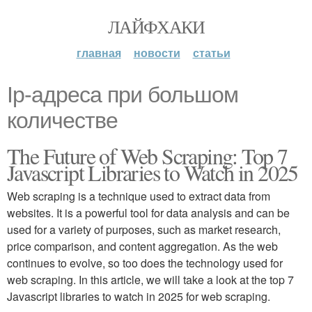
ЛАЙФХАКИ
главная
новости
статьи
Ip-адреса при большом
количестве
The Future of Web Scraping: Top 7
Javascript Libraries to Watch in 2025
Web scraping is a technique used to extract data from
websites. It is a powerful tool for data analysis and can be
used for a variety of purposes, such as market research,
price comparison, and content aggregation. As the web
continues to evolve, so too does the technology used for
web scraping. In this article, we will take a look at the top 7
Javascript libraries to watch in 2025 for web scraping.