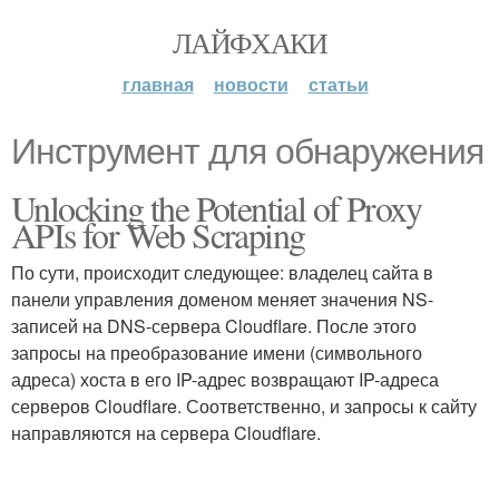
ЛАЙФХАКИ
главная
новости
статьи
Инструмент для обнаружения
Unlocking the Potential of Proxy
APIs for Web Scraping
По сути, происходит следующее: владелец сайта в
панели управления доменом меняет значения NS-
записей на DNS-сервера Cloudflare. После этого
запросы на преобразование имени (символьного
адреса) хоста в его IP-адрес возвращают IP-адреса
серверов Cloudflare. Соответственно, и запросы к сайту
направляются на сервера Cloudflare.