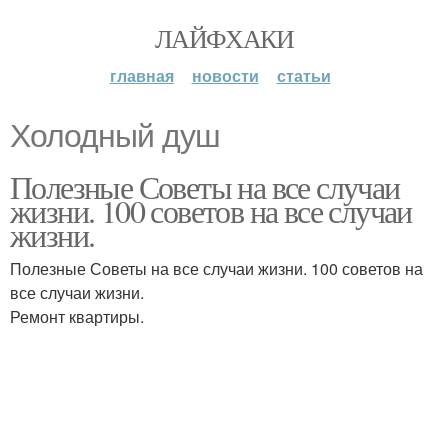
ЛАЙФХАКИ
главная
новости
статьи
Холодный душ
Полезные Советы на все случаи
жизни. 100 советов на все случаи
жизни.
Полезные Советы на все случаи жизни. 100 советов на
все случаи жизни.
Ремонт квартиры.