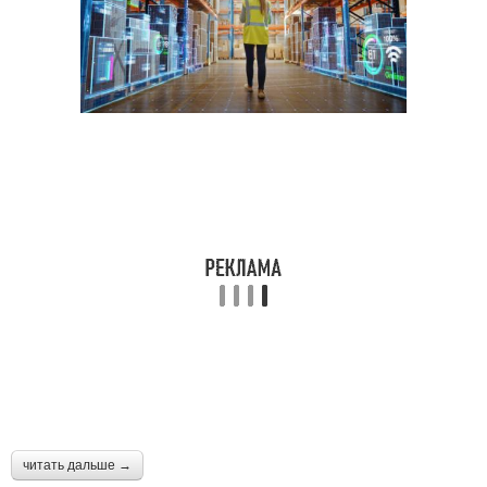
читать дальше →