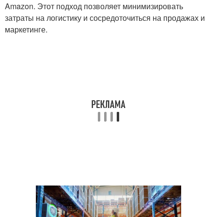
Amazon. Этот подход позволяет минимизировать
затраты на логистику и сосредоточиться на продажах и
маркетинге.