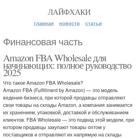
ЛАЙФХАКИ
главная
новости
статьи
Финансовая часть
Amazon FBA Wholesale для
начинающих: полное руководство
2025
Что такое Amazon FBA Wholesale?
Amazon FBA (Fulfillment by Amazon) — это модель
ведения бизнеса, при которой продавцы отправляют
свои товары на склады Amazon, а компания занимается
их хранением, упаковкой, доставкой и обслуживанием
клиентов. FBA Wholesale — это подвид этой модели, при
котором продавцы закупают товары оптом у
поставщиков и отправляют их напрямую на склады