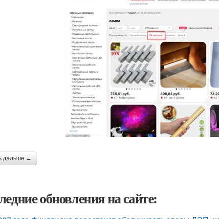
ь дальше →
ледние обновления на сайте: