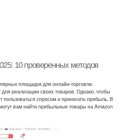
025: 10 проверенных методов
лярных площадок для онлайн-торговли.
 для реализации своих товаров. Однако, чтобы
т пользоваться спросом и приносить прибыль. В
омогут вам найти прибыльные товары на Amazon