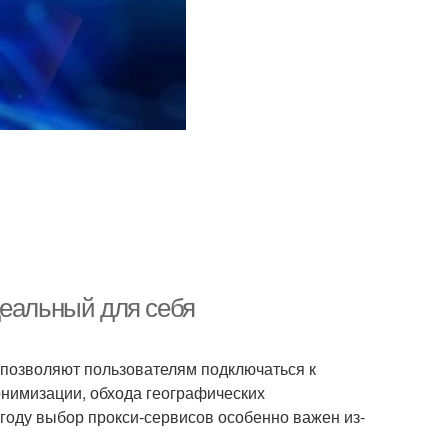
деальный для себя
позволяют пользователям подключаться к
нонимизации, обхода географических
году выбор прокси-сервисов особенно важен из-