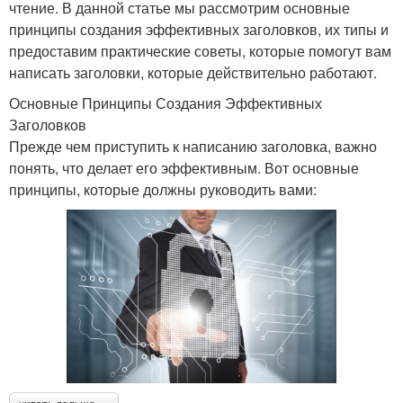
чтение. В данной статье мы рассмотрим основные
принципы создания эффективных заголовков, их типы и
предоставим практические советы, которые помогут вам
написать заголовки, которые действительно работают.
Основные Принципы Создания Эффективных
Заголовков
Прежде чем приступить к написанию заголовка, важно
понять, что делает его эффективным. Вот основные
принципы, которые должны руководить вами: