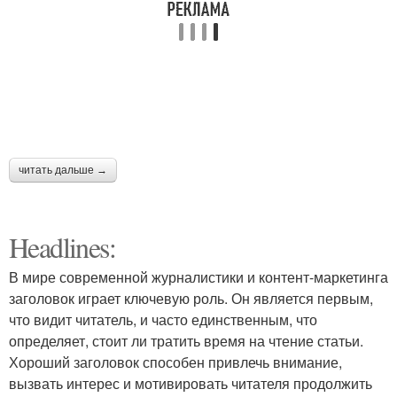
читать дальше →
Headlines:
В мире современной журналистики и контент-маркетинга
заголовок играет ключевую роль. Он является первым,
что видит читатель, и часто единственным, что
определяет, стоит ли тратить время на чтение статьи.
Хороший заголовок способен привлечь внимание,
вызвать интерес и мотивировать читателя продолжить