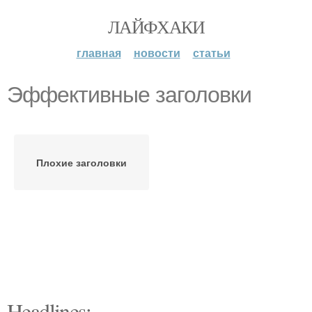
ЛАЙФХАКИ
главная
новости
статьи
Эффективные заголовки
Плохие заголовки
Headlines: