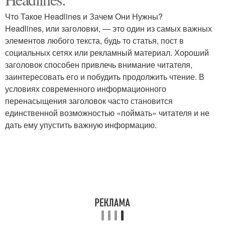
Что Такое Headlines и Зачем Они Нужны?
Headlines, или заголовки, — это один из самых важных
элементов любого текста, будь то статья, пост в
социальных сетях или рекламный материал. Хороший
заголовок способен привлечь внимание читателя,
заинтересовать его и побудить продолжить чтение. В
условиях современного информационного
перенасыщения заголовок часто становится
единственной возможностью «поймать» читателя и не
дать ему упустить важную информацию.