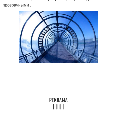
прозрачными .