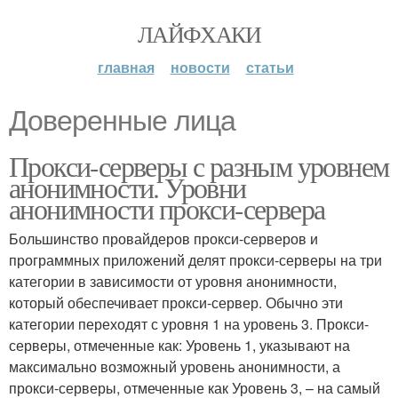
ЛАЙФХАКИ
главная
новости
статьи
Доверенные лица
Прокси-серверы с разным уровнем
анонимности. Уровни
анонимности прокси-сервера
Большинство провайдеров прокси-серверов и
программных приложений делят прокси-серверы на три
категории в зависимости от уровня анонимности,
который обеспечивает прокси-сервер. Обычно эти
категории переходят с уровня 1 на уровень 3. Прокси-
серверы, отмеченные как: Уровень 1, указывают на
максимально возможный уровень анонимности, а
прокси-серверы, отмеченные как Уровень 3, – на самый