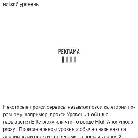
низкий уровень.
Некоторые прокси сервисы называют свои категории по-
разному, например, прокси Уровень 1 обычно
называется Elite proxy или что-то вроде High Anonymous
proxy . Прокси-серверы уровня 2 обычно называются
анонимными прокси-серверами , а прокси уровня 3 –