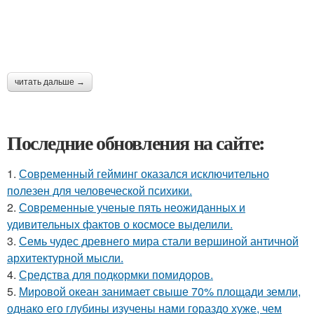
читать дальше →
Последние обновления на сайте:
1.
Современный гейминг оказался исключительно
полезен для человеческой психики.
2.
Современные ученые пять неожиданных и
удивительных фактов о космосе выделили.
3.
Семь чудес древнего мира стали вершиной античной
архитектурной мысли.
4.
Средства для подкормки помидоров.
5.
Мировой океан занимает свыше 70% площади земли,
однако его глубины изучены нами гораздо хуже, чем