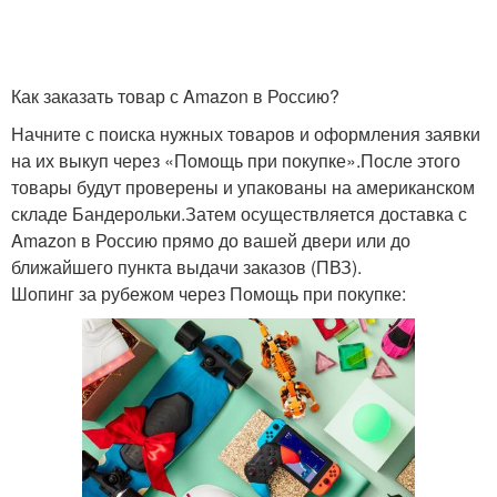
Как заказать товар с Amazon в Россию?
Начните с поиска нужных товаров и оформления заявки
на их выкуп через «Помощь при покупке».После этого
товары будут проверены и упакованы на американском
складе Бандерольки.Затем осуществляется доставка с
Amazon в Россию прямо до вашей двери или до
ближайшего пункта выдачи заказов (ПВЗ).
Шопинг за рубежом через Помощь при покупке: