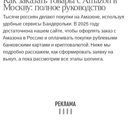
Москву: полное руководство
Тысячи россиян делают покупки на Амазоне, используя
удобные сервисы Бандерольки. В 2025 году
достаточнона нашем сайте, чтобы офорлять заказ с
Амазона в Россию и оплачивать покупки рублевыми
банковскими картами и криптовалютой. Ниже мы
подробно расскажем, как сформировать заявку на
выкуп, а пока рассмотрим все этапы шопинга.