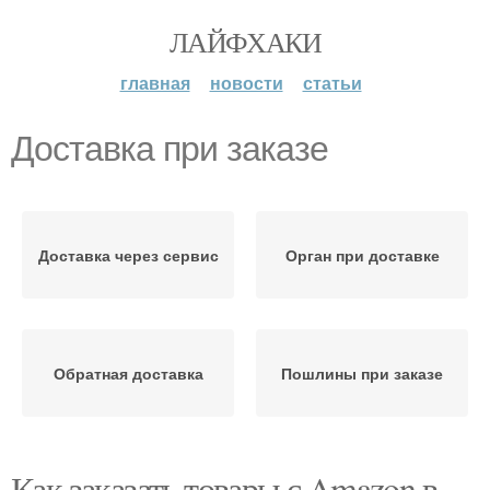
ЛАЙФХАКИ
главная
новости
статьи
Доставка при заказе
Доставка через сервис
Орган при доставке
Обратная доставка
Пошлины при заказе
Как заказать товары с Amazon в