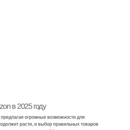
on в 2025 году
, предлагая огромные возможности для
родолжит расти, и выбор правильных товаров