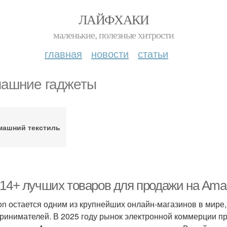
ЛАЙФХАКИ
маленькие, полезные хитрости
главная
новости
статьи
ашние гаджеты
машний текстиль
-14+ лучших товаров для продажи на Amaz
n остается одним из крупнейших онлайн-магазинов в мире
ринимателей. В 2025 году рынок электронной коммерции п