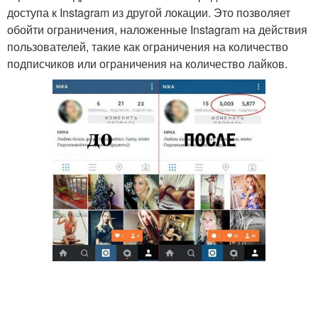
доступа к Instagram из другой локации. Это позволяет
обойти ограничения, наложенные Instagram на действия
пользователей, такие как ограничения на количество
подписчиков или ограничения на количество лайков.