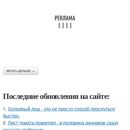
читать дальше →
Последние обновления на сайте:
1.
Холодный душ - это не просто способ проснуться
быстро.
2.
Лист томата пожелтел - и половина дачников сразу
хватает удобрение.