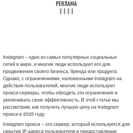
Instagram – одно из самых популярных социальных
сетей в мире, и многие люди используют его для
продвижения своего бизнеса, бренда или продукта.
Однако, с ограничениями, наложенными Instagram на
действия пользователей, многие люди используют
прокси-серверы, чтобы обходить эти ограничения и
увеличивать свою эффективность. В этой статье мы
рассмотрим, как получить лучшую цену на Instagram
прокси в 2025 году.
Instagram прокси – это сервер, который используется для
скрытия IP-адреса пользователя и предоставления