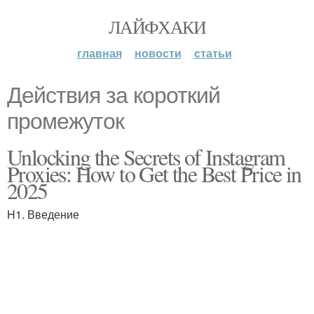
ЛАЙФХАКИ
главная
новости
статьи
Действия за короткий
промежуток
Unlocking the Secrets of Instagram
Proxies: How to Get the Best Price in
2025
H1. Введение